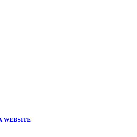
A WEBSITE