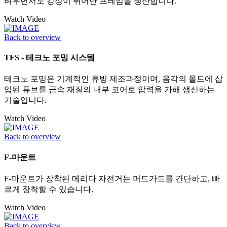
벼우면서도 강성이 뛰어난 프레임을 생산합니다.
Watch Video
Back to overview
TFS - 테크노 포밍 시스템
테크노 포밍은 기계적인 튜빙 제조과정이며, 음각의 몰드에 삽
입된 튜브를 금속 재질의 내부 코어로 압력을 가해 생산하는
기술입니다.
Watch Video
Back to overview
F-마운트
F-마운트가 장착된 메리다 자전거는 머드가드를 간단하고, 빠
르게 장착할 수 있습니다.
Watch Video
Back to overview