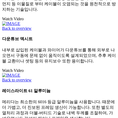
먼지 등 이물질로 부터 케이블이 오염되는 것을 원천적으로 방
지하는 기술입니다.
Watch Video
Back to overview
다운튜브 엑시트
내부로 삽입된 케이블과 와이어가 다운튜브를 통해 외부로 나
오면서 구동에 문제 없이 움직이도록 설계되었으며, 추후 케이
블 교환이나 셋팅 등의 유지보수 또한 용이합니다.
Watch Video
Back to overview
레이스라이트 61 알루미늄
메리다는 최소한의 6016 등급 알루미늄을 사용합니다. 때문에
더 가볍고, 더 진보된 프레임 생산이 가능합니다. 또한 별도의
열처리 과정과 더블-버티드 기술로 내벽 두께를 조절하여, 가