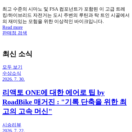
최고 수준의 시마노 및 FSA 컴포넌트가 포함된 이 고급 트레
킹/하이브리드 자전거는 도시 주변의 루틴과 탁 트인 시골에서
의 재미있는 모험을 위한 이상적인 바이크입니다.
Read more
판매점 검색
최신 소식
모두 보기
수상소식
2026. 7. 30.
리액토 ONE에 대한 에어로 팁 by
RoadBike 매거진 : "기록 단축을 위한 최
고의 고속 머신"
시승리뷰
2026. 7. 22.