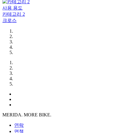
사용 용도
카테고리 2
크로스
MERIDA. MORE BIKE.
연락
면책