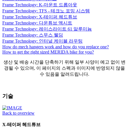
Frame Technology: K-마운트 드롭아웃
Frame Technology: TFS - 테크노 포밍 시스템
Frame Technology: X-테이퍼 헤드튜브
Frame Technology: 다운튜브 엑시트
Frame Technology: 레이스라이트 61 알루미늄
Frame Technology: 스무스 웰딩
Frame Technology: 인터널 케이블 라우팅
How do mech hangers work and how do you replace one?
How to get the right sized MERIDA bike for you?
생산 및 배송 시간을 단축하기 위해 일부 사양이 예고 없이 변
경될 수 있으며, 이 페이지의 스펙과 이미지에 반영되지 않을
수 있음을 알려드립니다.
기술
Back to overview
X-테이퍼 헤드튜브