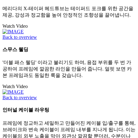
메리다의 X-테이퍼 헤드튜브는 테이퍼드 포크를 위한 공간을
제공, 강성과 정교함을 높여 안정적인 조향성을 끌어냅니다.
Watch Video
Back to overview
스무스 웰딩
'더블 패스 웰딩' 이라고 불리기도 하며, 용접 부위를 두 번 가
공하여 프레임에 깔끔한 라인을 만들어 줍니다. 얼핏 보면 카
본 프레임과도 동일한 룩을 갖습니다.
Watch Video
Back to overview
인터널 케이블 라우팅
프레임에 정교하고 세밀하고 만들어진 케이블 입/출구를 통해,
브레이크와 변속 케이블이 프레임 내부를 지나게 됩니다. 이는
케이블의 외부 노출을 막아 외관상 깔끔할 뿐더러, 수분이나