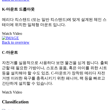
K-마운트 드롭아웃
메리다 킥스탠드 (또는 일반 킥스탠드)에 맞게 설계된 체인 스
테이에 위치한 일체형 마운트 입니다.
Watch Video
Back to overview
C-마운트
자전거를 실용적으로 사용하다 보면 물건을 싣게 됩니다. 출퇴
근할 때 필요한 가방이나, 스포츠 용품, 혹은 아이를 위한 시트
등을 설치해야 할 수도 있죠. C-마운트가 장착된 메리다 자전
거엔 이러한 욕구를 충족시키기 위한 패니어, 랙 등을 빠르고
간단하게 설치할 수 있습니다.
Watch Video
Classification