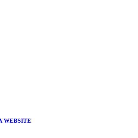
A WEBSITE