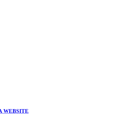
A WEBSITE