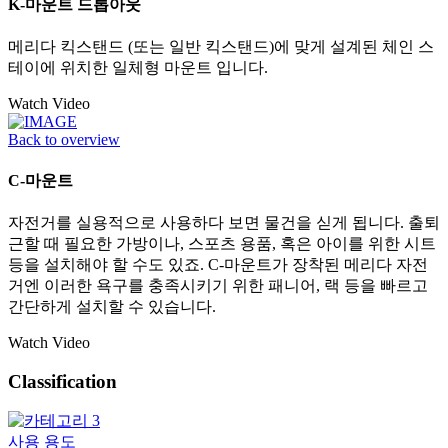
K-마운트 드롭아웃
메리다 킥스탠드 (또는 일반 킥스탠드)에 맞게 설계된 체인 스
테이에 위치한 일체형 마운트 입니다.
Watch Video
Back to overview
C-마운트
자전거를 실용적으로 사용하다 보면 물건을 싣게 됩니다. 출퇴
근할 때 필요한 가방이나, 스포츠 용품, 혹은 아이를 위한 시트
등을 설치해야 할 수도 있죠. C-마운트가 장착된 메리다 자전
거엔 이러한 욕구를 충족시키기 위한 패니어, 랙 등을 빠르고
간단하게 설치할 수 있습니다.
Watch Video
Classification
사용 용도