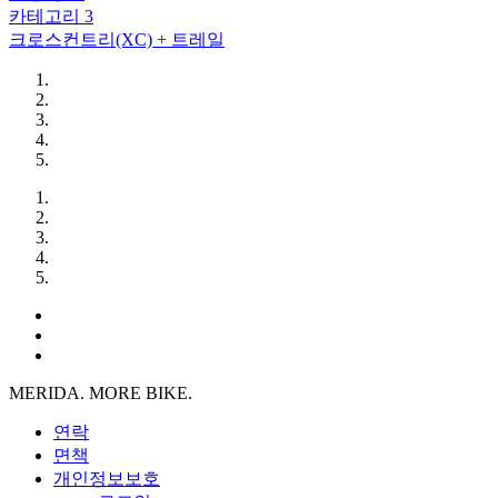
카테고리 3
크로스컨트리(XC) + 트레일
MERIDA. MORE BIKE.
연락
면책
개인정보보호