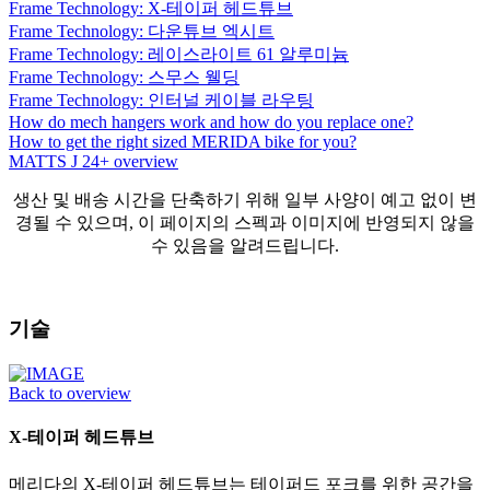
Frame Technology: X-테이퍼 헤드튜브
Frame Technology: 다운튜브 엑시트
Frame Technology: 레이스라이트 61 알루미늄
Frame Technology: 스무스 웰딩
Frame Technology: 인터널 케이블 라우팅
How do mech hangers work and how do you replace one?
How to get the right sized MERIDA bike for you?
MATTS J 24+ overview
생산 및 배송 시간을 단축하기 위해 일부 사양이 예고 없이 변
경될 수 있으며, 이 페이지의 스펙과 이미지에 반영되지 않을
수 있음을 알려드립니다.
기술
Back to overview
X-테이퍼 헤드튜브
메리다의 X-테이퍼 헤드튜브는 테이퍼드 포크를 위한 공간을