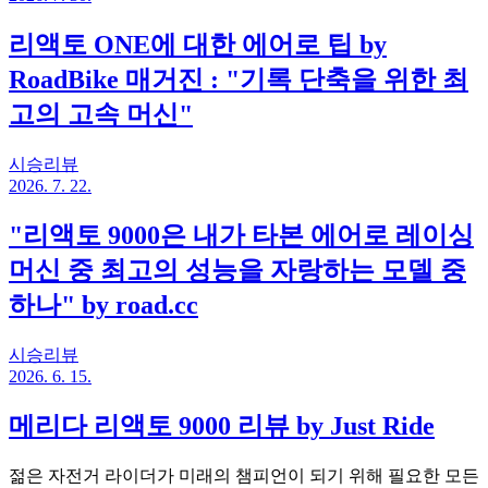
리액토 ONE에 대한 에어로 팁 by
RoadBike 매거진 : "기록 단축을 위한 최
고의 고속 머신"
시승리뷰
2026. 7. 22.
"리액토 9000은 내가 타본 에어로 레이싱
머신 중 최고의 성능을 자랑하는 모델 중
하나" by road.cc
시승리뷰
2026. 6. 15.
메리다 리액토 9000 리뷰 by Just Ride
젊은 자전거 라이더가 미래의 챔피언이 되기 위해 필요한 모든