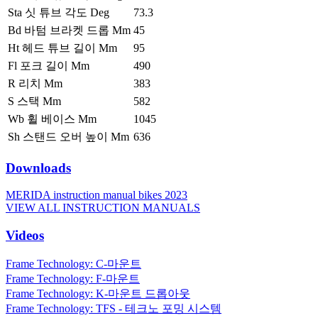
Sta 싯 튜브 각도 Deg
73.3
Bd 바텀 브라켓 드롭 Mm
45
Ht 헤드 튜브 길이 Mm
95
Fl 포크 길이 Mm
490
R 리치 Mm
383
S 스택 Mm
582
Wb 휠 베이스 Mm
1045
Sh 스탠드 오버 높이 Mm
636
Downloads
MERIDA instruction manual bikes 2023
VIEW ALL INSTRUCTION MANUALS
Videos
Frame Technology: C-마운트
Frame Technology: F-마운트
Frame Technology: K-마운트 드롭아웃
Frame Technology: TFS - 테크노 포밍 시스템