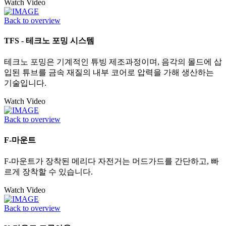
Watch Video
Back to overview
TFS - 테크노 포밍 시스템
테크노 포밍은 기계적인 튜빙 제조과정이며, 음각의 몰드에 삽
입된 튜브를 금속 재질의 내부 코어로 압력을 가해 생산하는
기술입니다.
Watch Video
Back to overview
F-마운트
F-마운트가 장착된 메리다 자전거는 머드가드를 간단하고, 빠
르게 장착할 수 있습니다.
Watch Video
Back to overview