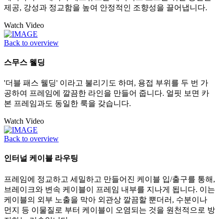
제공, 강성과 정교함을 높여 안정적인 조향성을 끌어냅니다.
Watch Video
Back to overview
스무스 웰딩
'더블 패스 웰딩' 이라고 불리기도 하며, 용접 부위를 두 번 가
공하여 프레임에 깔끔한 라인을 만들어 줍니다. 얼핏 보면 카
본 프레임과도 동일한 룩을 갖습니다.
Watch Video
Back to overview
인터널 케이블 라우팅
프레임에 정교하고 세밀하고 만들어진 케이블 입/출구를 통해,
브레이크와 변속 케이블이 프레임 내부를 지나게 됩니다. 이는
케이블의 외부 노출을 막아 외관상 깔끔할 뿐더러, 수분이나
먼지 등 이물질로 부터 케이블이 오염되는 것을 원천적으로 방