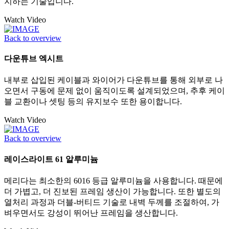
지하는 기술입니다.
Watch Video
Back to overview
다운튜브 엑시트
내부로 삽입된 케이블과 와이어가 다운튜브를 통해 외부로 나
오면서 구동에 문제 없이 움직이도록 설계되었으며, 추후 케이
블 교환이나 셋팅 등의 유지보수 또한 용이합니다.
Watch Video
Back to overview
레이스라이트 61 알루미늄
메리다는 최소한의 6016 등급 알루미늄을 사용합니다. 때문에
더 가볍고, 더 진보된 프레임 생산이 가능합니다. 또한 별도의
열처리 과정과 더블-버티드 기술로 내벽 두께를 조절하여, 가
벼우면서도 강성이 뛰어난 프레임을 생산합니다.