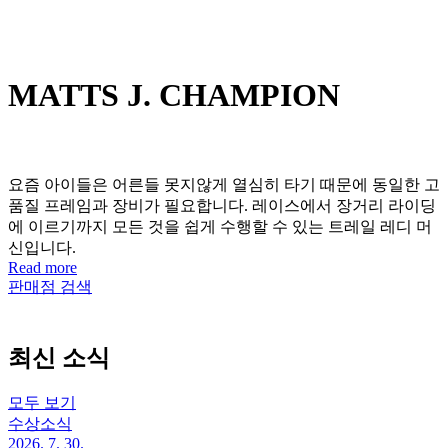
MATTS J. CHAMPION
요즘 아이들은 어른들 못지않게 열심히 타기 때문에 동일한 고
품질 프레임과 장비가 필요합니다. 레이스에서 장거리 라이딩
에 이르기까지 모든 것을 쉽게 수행할 수 있는 트레일 레디 머
신입니다.
Read more
판매점 검색
최신 소식
모두 보기
수상소식
2026. 7. 30.