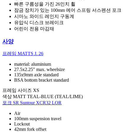
빠른 구름성을 가진 26인치 휠
잠금 장치가 있는 100mm 에어 스프링 서스펜션 포크
시마노 와이드 레인지 구동계
유압식 디스크 브레이크
어린이 전용 마감재
사양
프레임
MATTS J. 26
material: aluminium
27.5x2.25" max. wheelsize
135x9mm axle standard
BSA bottom bracket standard
프레임 사이즈
XS
색상
MATT TEAL-BLUE (TEAL/LIME)
포크
SR Suntour XCR32 LOR
Air
100mm suspension travel
Lockout
42mm fork offset