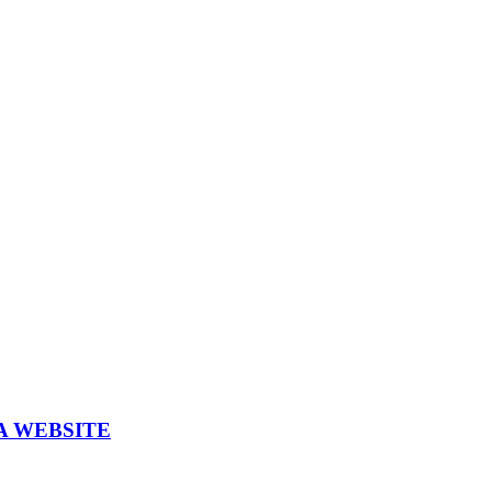
A WEBSITE