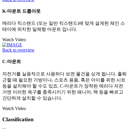
K-마운트 드롭아웃
메리다 킥스탠드 (또는 일반 킥스탠드)에 맞게 설계된 체인 스
테이에 위치한 일체형 마운트 입니다.
Watch Video
Back to overview
C-마운트
자전거를 실용적으로 사용하다 보면 물건을 싣게 됩니다. 출퇴
근할 때 필요한 가방이나, 스포츠 용품, 혹은 아이를 위한 시트
등을 설치해야 할 수도 있죠. C-마운트가 장착된 메리다 자전
거엔 이러한 욕구를 충족시키기 위한 패니어, 랙 등을 빠르고
간단하게 설치할 수 있습니다.
Watch Video
Classification