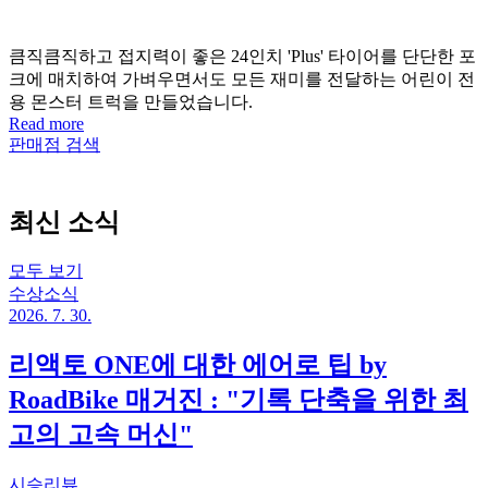
큼직큼직하고 접지력이 좋은 24인치 'Plus' 타이어를 단단한 포
크에 매치하여 가벼우면서도 모든 재미를 전달하는 어린이 전
용 몬스터 트럭을 만들었습니다.
Read more
판매점 검색
최신 소식
모두 보기
수상소식
2026. 7. 30.
리액토 ONE에 대한 에어로 팁 by
RoadBike 매거진 : "기록 단축을 위한 최
고의 고속 머신"
시승리뷰