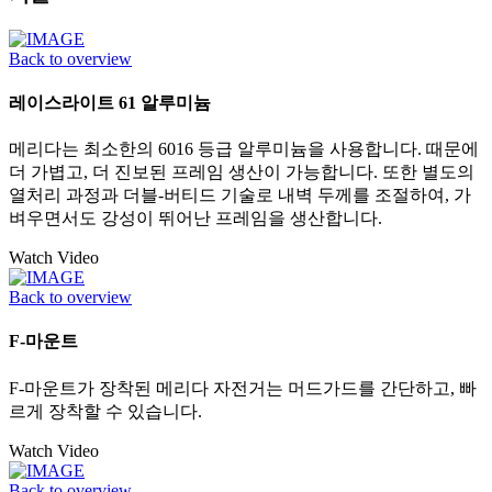
Back to overview
레이스라이트 61 알루미늄
메리다는 최소한의 6016 등급 알루미늄을 사용합니다. 때문에
더 가볍고, 더 진보된 프레임 생산이 가능합니다. 또한 별도의
열처리 과정과 더블-버티드 기술로 내벽 두께를 조절하여, 가
벼우면서도 강성이 뛰어난 프레임을 생산합니다.
Watch Video
Back to overview
F-마운트
F-마운트가 장착된 메리다 자전거는 머드가드를 간단하고, 빠
르게 장착할 수 있습니다.
Watch Video
Back to overview