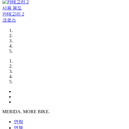
사용 용도
카테고리 2
크로스
MERIDA. MORE BIKE.
연락
면책