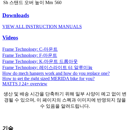
Sh 스탠드 오버 높이 Mm
560
Downloads
VIEW ALL INSTRUCTION MANUALS
Videos
Frame Technology: C-마운트
Frame Technology: F-마운트
Frame Technology: K-마운트 드롭아웃
Frame Technology: 레이스라이트 61 알루미늄
How do mech hangers work and how do you replace one?
How to get the right sized MERIDA bike for you?
MATTS J 24+ overview
생산 및 배송 시간을 단축하기 위해 일부 사양이 예고 없이 변
경될 수 있으며, 이 페이지의 스펙과 이미지에 반영되지 않을
수 있음을 알려드립니다.
기술