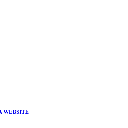
A WEBSITE