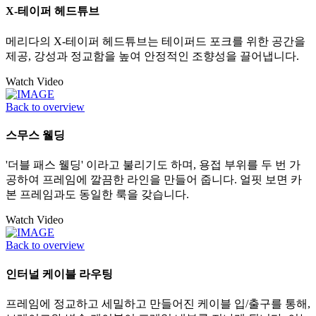
X-테이퍼 헤드튜브
메리다의 X-테이퍼 헤드튜브는 테이퍼드 포크를 위한 공간을
제공, 강성과 정교함을 높여 안정적인 조향성을 끌어냅니다.
Watch Video
Back to overview
스무스 웰딩
'더블 패스 웰딩' 이라고 불리기도 하며, 용접 부위를 두 번 가
공하여 프레임에 깔끔한 라인을 만들어 줍니다. 얼핏 보면 카
본 프레임과도 동일한 룩을 갖습니다.
Watch Video
Back to overview
인터널 케이블 라우팅
프레임에 정교하고 세밀하고 만들어진 케이블 입/출구를 통해,