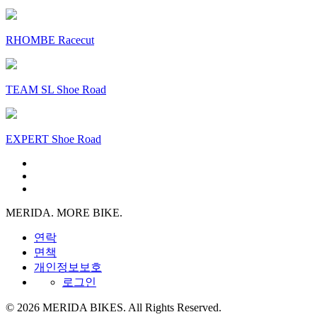
RHOMBE Racecut
TEAM SL Shoe Road
EXPERT Shoe Road
MERIDA. MORE BIKE.
연락
면책
개인정보보호
로그인
© 2026 MERIDA BIKES. All Rights Reserved.