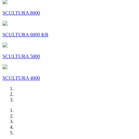
SCULTURA 8000
SCULTURA 6000 KR
SCULTURA 5000
SCULTURA 4000