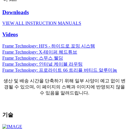
Downloads
VIEW ALL INSTRUCTION MANUALS
Videos
Frame Technology: HFS - 하이드로 포밍 시스템
Frame Technology: X-테이퍼 헤드튜브
Frame Technology: 스무스 웰딩
Frame Technology: 인터널 케이블 라우팅
Frame Technology: 프로라이트 66 트리플 버티드 알루미늄
생산 및 배송 시간을 단축하기 위해 일부 사양이 예고 없이 변
경될 수 있으며, 이 페이지의 스펙과 이미지에 반영되지 않을
수 있음을 알려드립니다.
기술