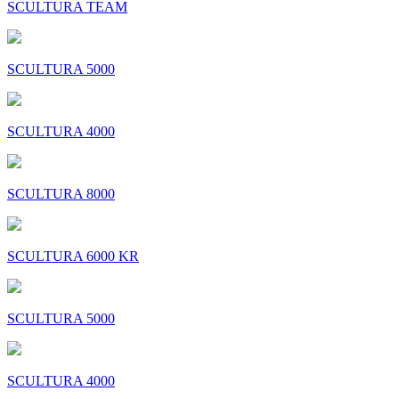
SCULTURA TEAM
SCULTURA 5000
SCULTURA 4000
SCULTURA 8000
SCULTURA 6000 KR
SCULTURA 5000
SCULTURA 4000