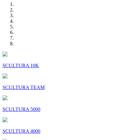
SCULTURA 10K
SCULTURA TEAM
SCULTURA 5000
SCULTURA 4000