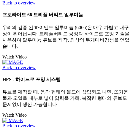
Back to overview
프로라이트 66 트리플 버티드 알루미늄
우리의 검증 된 하이엔드 알루미늄 (6066)은 매우 가볍고 내구
성이 뛰어납니다. 트리플버티드 공정과 하이드로 포밍 기술을
사용하여 알루미늄 튜브를 제작, 최상의 무게대비강성을 얻었
습니다.
Watch Video
Back to overview
HFS - 하이드로 포밍 시스템
튜브를 제작할 때. 음각 형태의 몰드에 삽입되고 나면, 뜨거운
물과 오일을 내부로 넣어 압력을 가해, 복잡한 형태의 튜브도
문제없이 생산 가능합니다
Watch Video
Back to overview