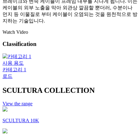
브레이크와 변속 케이블이 프레임 내부를 지나게 됩니다. 이는
케이블의 외부 노출을 막아 외관상 깔끔할 뿐더러, 수분이나
먼지 등 이물질로 부터 케이블이 오염되는 것을 원천적으로 방
지하는 기술입니다.
Watch Video
Classification
사용 용도
카테고리 1
로드
SCULTURA COLLECTION
View the range
SCULTURA 10K