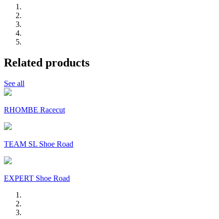
Related products
See all
RHOMBE Racecut
TEAM SL Shoe Road
EXPERT Shoe Road