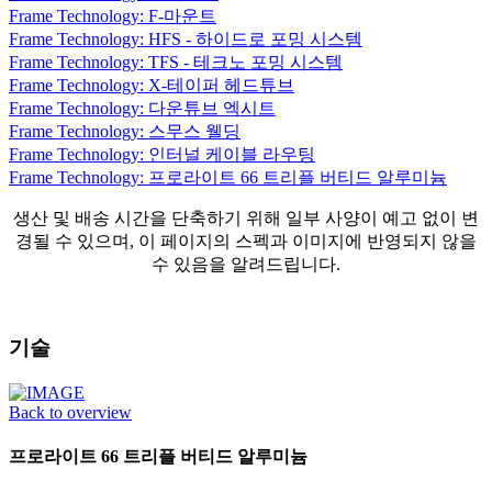
Frame Technology: F-마운트
Frame Technology: HFS - 하이드로 포밍 시스템
Frame Technology: TFS - 테크노 포밍 시스템
Frame Technology: X-테이퍼 헤드튜브
Frame Technology: 다운튜브 엑시트
Frame Technology: 스무스 웰딩
Frame Technology: 인터널 케이블 라우팅
Frame Technology: 프로라이트 66 트리플 버티드 알루미늄
생산 및 배송 시간을 단축하기 위해 일부 사양이 예고 없이 변
경될 수 있으며, 이 페이지의 스펙과 이미지에 반영되지 않을
수 있음을 알려드립니다.
기술
Back to overview
프로라이트 66 트리플 버티드 알루미늄