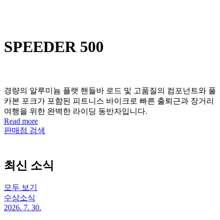
SPEEDER 500
경량의 알루미늄 플랫 핸들바 로드 및 고품질의 컴포넌트와 풀
카본 포크가 포함된 피트니스 바이크로 빠른 출퇴근과 장거리
여행을 위한 완벽한 라이딩 동반자입니다.
Read more
판매점 검색
최신 소식
모두 보기
수상소식
2026. 7. 30.