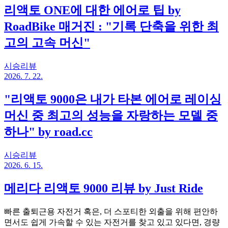
리액토 ONE에 대한 에어로 팁 by
RoadBike 매거진 : "기록 단축을 위한 최
고의 고속 머신"
시승리뷰
2026. 7. 22.
"리액토 9000은 내가 타본 에어로 레이싱
머신 중 최고의 성능을 자랑하는 모델 중
하나" by road.cc
시승리뷰
2026. 6. 15.
메리다 리액토 9000 리뷰 by Just Ride
빠른 출퇴근용 자전거 혹은, 더 스포티한 외출을 위해 편안하
면서도 쉽게 가속할 수 있는 자전거를 찾고 있고 있다면, 경량