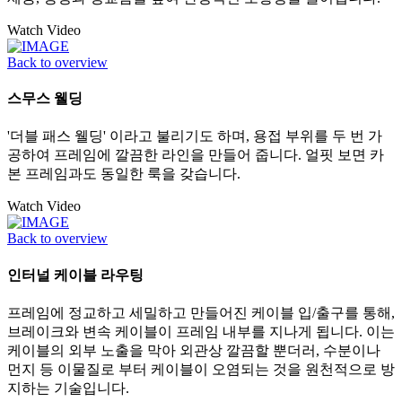
Watch Video
Back to overview
스무스 웰딩
'더블 패스 웰딩' 이라고 불리기도 하며, 용접 부위를 두 번 가
공하여 프레임에 깔끔한 라인을 만들어 줍니다. 얼핏 보면 카
본 프레임과도 동일한 룩을 갖습니다.
Watch Video
Back to overview
인터널 케이블 라우팅
프레임에 정교하고 세밀하고 만들어진 케이블 입/출구를 통해,
브레이크와 변속 케이블이 프레임 내부를 지나게 됩니다. 이는
케이블의 외부 노출을 막아 외관상 깔끔할 뿐더러, 수분이나
먼지 등 이물질로 부터 케이블이 오염되는 것을 원천적으로 방
지하는 기술입니다.