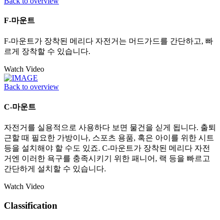
Back to overview
F-마운트
F-마운트가 장착된 메리다 자전거는 머드가드를 간단하고, 빠
르게 장착할 수 있습니다.
Watch Video
Back to overview
C-마운트
자전거를 실용적으로 사용하다 보면 물건을 싣게 됩니다. 출퇴
근할 때 필요한 가방이나, 스포츠 용품, 혹은 아이를 위한 시트
등을 설치해야 할 수도 있죠. C-마운트가 장착된 메리다 자전
거엔 이러한 욕구를 충족시키기 위한 패니어, 랙 등을 빠르고
간단하게 설치할 수 있습니다.
Watch Video
Classification