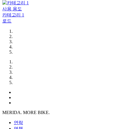
사용 용도
카테고리 1
로드
MERIDA. MORE BIKE.
연락
면책