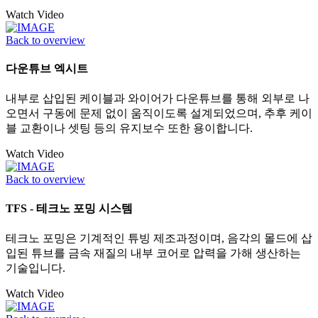
Watch Video
Back to overview
다운튜브 엑시트
내부로 삽입된 케이블과 와이어가 다운튜브를 통해 외부로 나
오면서 구동에 문제 없이 움직이도록 설계되었으며, 추후 케이
블 교환이나 셋팅 등의 유지보수 또한 용이합니다.
Watch Video
Back to overview
TFS - 테크노 포밍 시스템
테크노 포밍은 기계적인 튜빙 제조과정이며, 음각의 몰드에 삽
입된 튜브를 금속 재질의 내부 코어로 압력을 가해 생산하는
기술입니다.
Watch Video