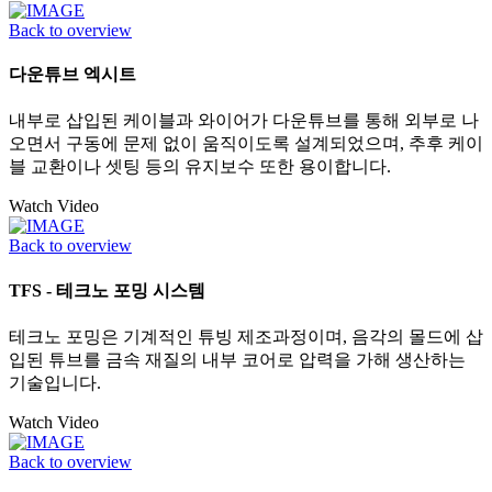
Back to overview
다운튜브 엑시트
내부로 삽입된 케이블과 와이어가 다운튜브를 통해 외부로 나
오면서 구동에 문제 없이 움직이도록 설계되었으며, 추후 케이
블 교환이나 셋팅 등의 유지보수 또한 용이합니다.
Watch Video
Back to overview
TFS - 테크노 포밍 시스템
테크노 포밍은 기계적인 튜빙 제조과정이며, 음각의 몰드에 삽
입된 튜브를 금속 재질의 내부 코어로 압력을 가해 생산하는
기술입니다.
Watch Video
Back to overview