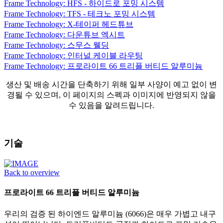
Frame Technology: HFS - 하이드로 포밍 시스템
Frame Technology: TFS - 테크노 포밍 시스템
Frame Technology: X-테이퍼 헤드튜브
Frame Technology: 다운튜브 엑시트
Frame Technology: 스무스 웰딩
Frame Technology: 인터널 케이블 라우팅
Frame Technology: 프로라이트 66 트리플 버티드 알루미늄
생산 및 배송 시간을 단축하기 위해 일부 사양이 예고 없이 변
경될 수 있으며, 이 페이지의 스펙과 이미지에 반영되지 않을
수 있음을 알려드립니다.
기술
Back to overview
프로라이트 66 트리플 버티드 알루미늄
우리의 검증 된 하이엔드 알루미늄 (6066)은 매우 가볍고 내구