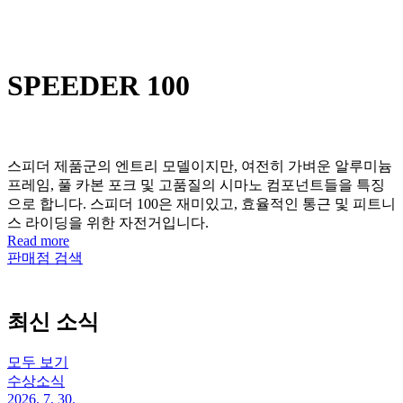
SPEEDER 100
스피더 제품군의 엔트리 모델이지만, 여전히 가벼운 알루미늄
프레임, 풀 카본 포크 및 고품질의 시마노 컴포넌트들을 특징
으로 합니다. 스피더 100은 재미있고, 효율적인 통근 및 피트니
스 라이딩을 위한 자전거입니다.
Read more
판매점 검색
최신 소식
모두 보기
수상소식
2026. 7. 30.