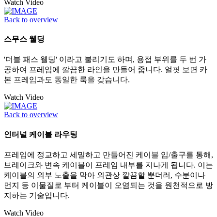
Watch Video
Back to overview
스무스 웰딩
'더블 패스 웰딩' 이라고 불리기도 하며, 용접 부위를 두 번 가
공하여 프레임에 깔끔한 라인을 만들어 줍니다. 얼핏 보면 카
본 프레임과도 동일한 룩을 갖습니다.
Watch Video
Back to overview
인터널 케이블 라우팅
프레임에 정교하고 세밀하고 만들어진 케이블 입/출구를 통해,
브레이크와 변속 케이블이 프레임 내부를 지나게 됩니다. 이는
케이블의 외부 노출을 막아 외관상 깔끔할 뿐더러, 수분이나
먼지 등 이물질로 부터 케이블이 오염되는 것을 원천적으로 방
지하는 기술입니다.
Watch Video