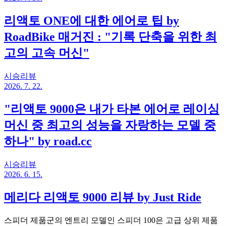
리액토 ONE에 대한 에어로 팁 by
RoadBike 매거진 : "기록 단축을 위한 최
고의 고속 머신"
시승리뷰
2026. 7. 22.
"리액토 9000은 내가 타본 에어로 레이싱
머신 중 최고의 성능을 자랑하는 모델 중
하나" by road.cc
시승리뷰
2026. 6. 15.
메리다 리액토 9000 리뷰 by Just Ride
스피더 제품군의 엔트리 모델인 스피더 100은 고급 상위 제품