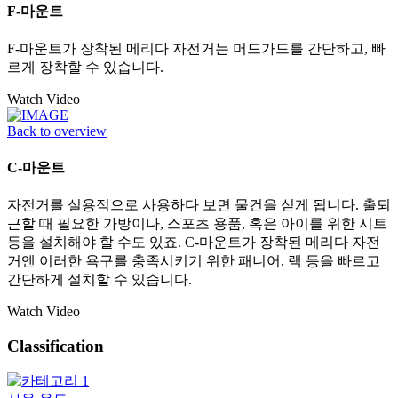
F-마운트
F-마운트가 장착된 메리다 자전거는 머드가드를 간단하고, 빠
르게 장착할 수 있습니다.
Watch Video
Back to overview
C-마운트
자전거를 실용적으로 사용하다 보면 물건을 싣게 됩니다. 출퇴
근할 때 필요한 가방이나, 스포츠 용품, 혹은 아이를 위한 시트
등을 설치해야 할 수도 있죠. C-마운트가 장착된 메리다 자전
거엔 이러한 욕구를 충족시키기 위한 패니어, 랙 등을 빠르고
간단하게 설치할 수 있습니다.
Watch Video
Classification