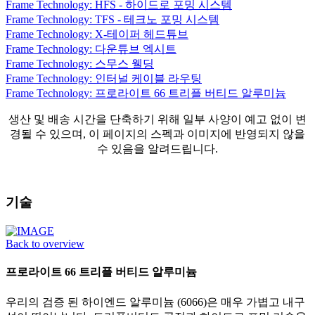
Frame Technology: HFS - 하이드로 포밍 시스템
Frame Technology: TFS - 테크노 포밍 시스템
Frame Technology: X-테이퍼 헤드튜브
Frame Technology: 다운튜브 엑시트
Frame Technology: 스무스 웰딩
Frame Technology: 인터널 케이블 라우팅
Frame Technology: 프로라이트 66 트리플 버티드 알루미늄
생산 및 배송 시간을 단축하기 위해 일부 사양이 예고 없이 변
경될 수 있으며, 이 페이지의 스펙과 이미지에 반영되지 않을
수 있음을 알려드립니다.
기술
Back to overview
프로라이트 66 트리플 버티드 알루미늄
우리의 검증 된 하이엔드 알루미늄 (6066)은 매우 가볍고 내구