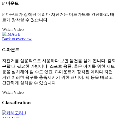
F-마운트
F-마운트가 장착된 메리다 자전거는 머드가드를 간단하고, 빠
르게 장착할 수 있습니다.
Watch Video
Back to overview
C-마운트
자전거를 실용적으로 사용하다 보면 물건을 싣게 됩니다. 출퇴
근할 때 필요한 가방이나, 스포츠 용품, 혹은 아이를 위한 시트
등을 설치해야 할 수도 있죠. C-마운트가 장착된 메리다 자전
거엔 이러한 욕구를 충족시키기 위한 패니어, 랙 등을 빠르고
간단하게 설치할 수 있습니다.
Watch Video
Classification