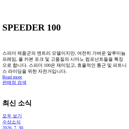
SPEEDER 100
스피더 제품군의 엔트리 모델이지만, 여전히 가벼운 알루미늄
프레임, 풀 카본 포크 및 고품질의 시마노 컴포넌트들을 특징
으로 합니다. 스피더 100은 재미있고, 효율적인 통근 및 피트니
스 라이딩을 위한 자전거입니다.
Read more
판매점 검색
최신 소식
모두 보기
수상소식
2026. 7. 30.