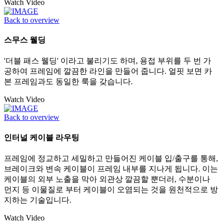
Watch Video
Back to overview
스무스 웰딩
'더블 패스 웰딩' 이라고 불리기도 하며, 용접 부위를 두 번 가
공하여 프레임에 깔끔한 라인을 만들어 줍니다. 얼핏 보면 카
본 프레임과도 동일한 룩을 갖습니다.
Watch Video
Back to overview
인터널 케이블 라우팅
프레임에 정교하고 세밀하고 만들어진 케이블 입/출구를 통해,
브레이크와 변속 케이블이 프레임 내부를 지나게 됩니다. 이는
케이블의 외부 노출을 막아 외관상 깔끔할 뿐더러, 수분이나
먼지 등 이물질로 부터 케이블이 오염되는 것을 원천적으로 방
지하는 기술입니다.
Watch Video