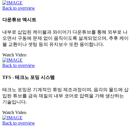
Back to overview
다운튜브 엑시트
내부로 삽입된 케이블과 와이어가 다운튜브를 통해 외부로 나
오면서 구동에 문제 없이 움직이도록 설계되었으며, 추후 케이
블 교환이나 셋팅 등의 유지보수 또한 용이합니다.
Watch Video
Back to overview
TFS - 테크노 포밍 시스템
테크노 포밍은 기계적인 튜빙 제조과정이며, 음각의 몰드에 삽
입된 튜브를 금속 재질의 내부 코어로 압력을 가해 생산하는
기술입니다.
Watch Video
Back to overview