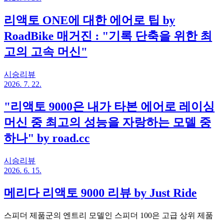
리액토 ONE에 대한 에어로 팁 by
RoadBike 매거진 : "기록 단축을 위한 최
고의 고속 머신"
시승리뷰
2026. 7. 22.
"리액토 9000은 내가 타본 에어로 레이싱
머신 중 최고의 성능을 자랑하는 모델 중
하나" by road.cc
시승리뷰
2026. 6. 15.
메리다 리액토 9000 리뷰 by Just Ride
스피더 제품군의 엔트리 모델인 스피더 100은 고급 상위 제품