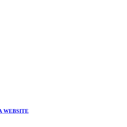
A WEBSITE