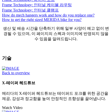
Frame Technology: 인터널 케이블 라우팅
Frame Technology: 인터널 클램프
How do mech hangers work and how do you replace one?
How to get the right sized MERIDA bike for you?
생산 및 배송 시간을 단축하기 위해 일부 사양이 예고 없이 변
경될 수 있으며, 이 페이지의 스펙과 이미지에 반영되지 않을
수 있음을 알려드립니다.
기술
Back to overview
X-테이퍼 헤드튜브
메리다의 X-테이퍼 헤드튜브는 테이퍼드 포크를 위한 공간을
제공, 강성과 정교함을 높여 안정적인 조향성을 끌어냅니다.
Watch Video