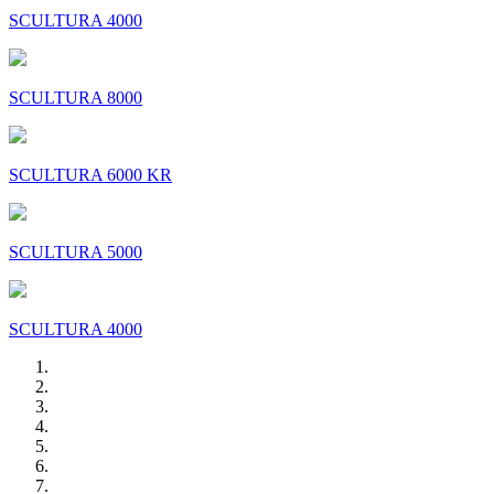
SCULTURA 4000
SCULTURA 8000
SCULTURA 6000 KR
SCULTURA 5000
SCULTURA 4000