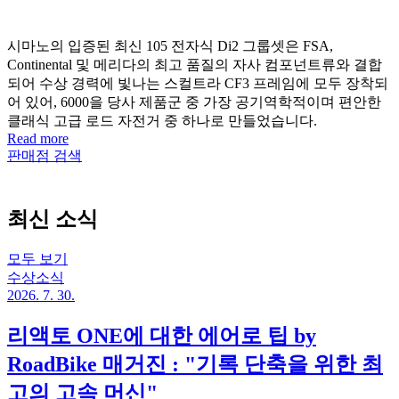
시마노의 입증된 최신 105 전자식 Di2 그룹셋은 FSA,
Continental 및 메리다의 최고 품질의 자사 컴포넌트류와 결합
되어 수상 경력에 빛나는 스컬트라 CF3 프레임에 모두 장착되
어 있어, 6000을 당사 제품군 중 가장 공기역학적이며 편안한
클래식 고급 로드 자전거 중 하나로 만들었습니다.
Read more
판매점 검색
최신 소식
모두 보기
수상소식
2026. 7. 30.
리액토 ONE에 대한 에어로 팁 by
RoadBike 매거진 : "기록 단축을 위한 최
고의 고속 머신"