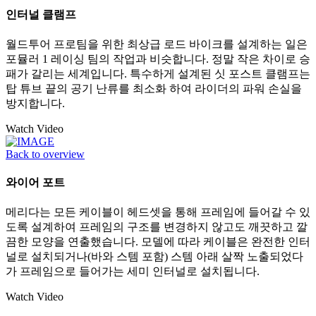
인터널 클램프
월드투어 프로팀을 위한 최상급 로드 바이크를 설계하는 일은
포뮬러 1 레이싱 팀의 작업과 비슷합니다. 정말 작은 차이로 승
패가 갈리는 세계입니다. 특수하게 설계된 싯 포스트 클램프는
탑 튜브 끝의 공기 난류를 최소화 하여 라이더의 파워 손실을
방지합니다.
Watch Video
Back to overview
와이어 포트
메리다는 모든 케이블이 헤드셋을 통해 프레임에 들어갈 수 있
도록 설계하여 프레임의 구조를 변경하지 않고도 깨끗하고 깔
끔한 모양을 연출했습니다. 모델에 따라 케이블은 완전한 인터
널로 설치되거나(바와 스템 포함) 스템 아래 살짝 노출되었다
가 프레임으로 들어가는 세미 인터널로 설치됩니다.
Watch Video