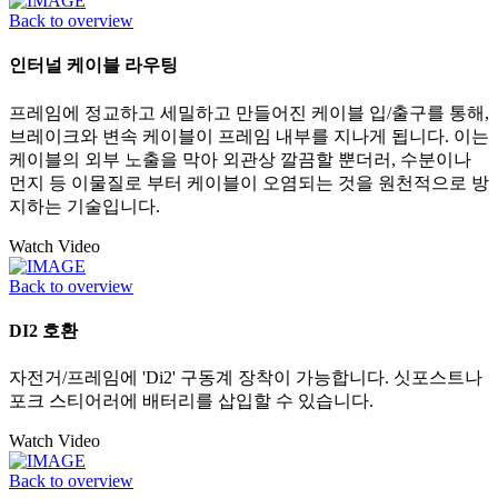
Back to overview
인터널 케이블 라우팅
프레임에 정교하고 세밀하고 만들어진 케이블 입/출구를 통해,
브레이크와 변속 케이블이 프레임 내부를 지나게 됩니다. 이는
케이블의 외부 노출을 막아 외관상 깔끔할 뿐더러, 수분이나
먼지 등 이물질로 부터 케이블이 오염되는 것을 원천적으로 방
지하는 기술입니다.
Watch Video
Back to overview
DI2 호환
자전거/프레임에 'Di2' 구동계 장착이 가능합니다. 싯포스트나
포크 스티어러에 배터리를 삽입할 수 있습니다.
Watch Video
Back to overview