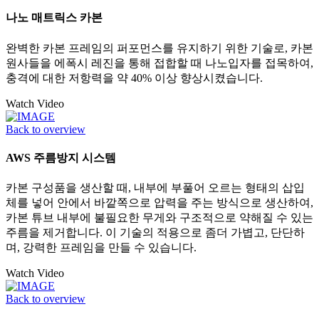
나노 매트릭스 카본
완벽한 카본 프레임의 퍼포먼스를 유지하기 위한 기술로, 카본
원사들을 에폭시 레진을 통해 접합할 때 나노입자를 접목하여,
충격에 대한 저항력을 약 40% 이상 향상시켰습니다.
Watch Video
Back to overview
AWS 주름방지 시스템
카본 구성품을 생산할 때, 내부에 부풀어 오르는 형태의 삽입
체를 넣어 안에서 바깥쪽으로 압력을 주는 방식으로 생산하여,
카본 튜브 내부에 불필요한 무게와 구조적으로 약해질 수 있는
주름을 제거합니다. 이 기술의 적용으로 좀더 가볍고, 단단하
며, 강력한 프레임을 만들 수 있습니다.
Watch Video
Back to overview