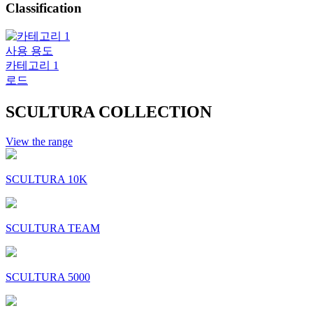
Classification
사용 용도
카테고리 1
로드
SCULTURA COLLECTION
View the range
SCULTURA 10K
SCULTURA TEAM
SCULTURA 5000