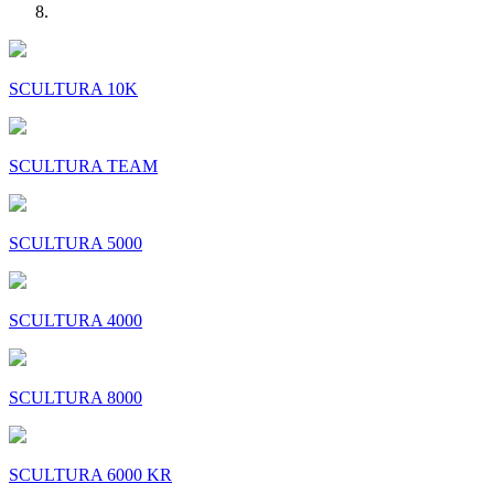
SCULTURA 10K
SCULTURA TEAM
SCULTURA 5000
SCULTURA 4000
SCULTURA 8000
SCULTURA 6000 KR