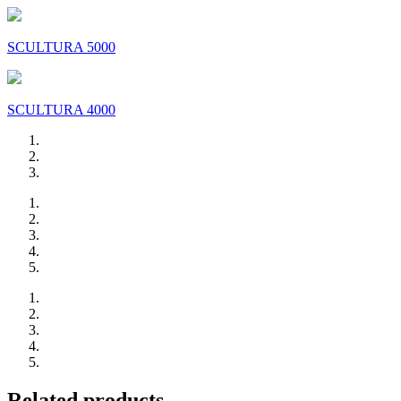
SCULTURA 5000
SCULTURA 4000
Related products