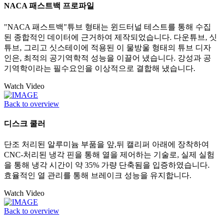
NACA 패스트백 프로파일
"NACA 패스트백"튜브 형태는 윈드터널 테스트를 통해 수집
된 종합적인 데이터에 근거하여 제작되었습니다. 다운튜브, 싯
튜브, 그리고 싯스테이에 적용된 이 물방울 형태의 튜브 디자
인은, 최적의 공기역학적 성능을 이끌어 냈습니다. 강성과 공
기역학이라는 필수요인을 이상적으로 결합해 냈습니다.
Watch Video
Back to overview
디스크 쿨러
단조 처리된 알루미늄 부품을 앞,뒤 캘리퍼 아래에 장착하여
CNC-처리된 냉각 핀을 통해 열을 제어하는 기술로, 실제 실험
을 통해 냉각 시간이 약 35% 가량 단축됨을 입증하였습니다.
효율적인 열 관리를 통해 브레이크 성능을 유지합니다.
Watch Video
Back to overview