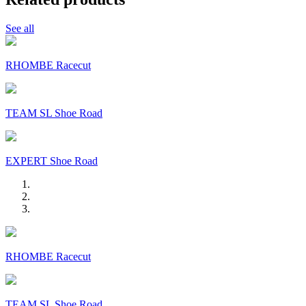
See all
RHOMBE Racecut
TEAM SL Shoe Road
EXPERT Shoe Road
RHOMBE Racecut
TEAM SL Shoe Road