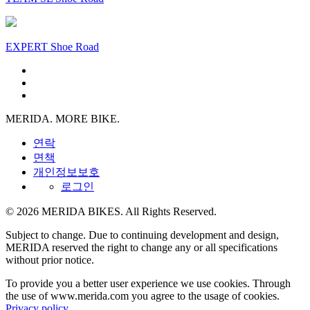
EXPERT Shoe Road
MERIDA. MORE BIKE.
연락
면책
개인정보보호
로그인
© 2026 MERIDA BIKES. All Rights Reserved.
Subject to change. Due to continuing development and design,
MERIDA reserved the right to change any or all specifications
without prior notice.
To provide you a better user experience we use cookies. Through
the use of www.merida.com you agree to the usage of cookies.
Privacy policy