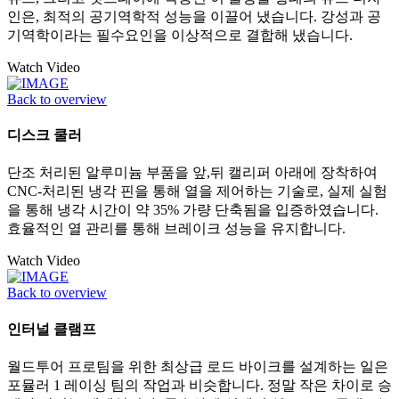
인은, 최적의 공기역학적 성능을 이끌어 냈습니다. 강성과 공
기역학이라는 필수요인을 이상적으로 결합해 냈습니다.
Watch Video
Back to overview
디스크 쿨러
단조 처리된 알루미늄 부품을 앞,뒤 캘리퍼 아래에 장착하여
CNC-처리된 냉각 핀을 통해 열을 제어하는 기술로, 실제 실험
을 통해 냉각 시간이 약 35% 가량 단축됨을 입증하였습니다.
효율적인 열 관리를 통해 브레이크 성능을 유지합니다.
Watch Video
Back to overview
인터널 클램프
월드투어 프로팀을 위한 최상급 로드 바이크를 설계하는 일은
포뮬러 1 레이싱 팀의 작업과 비슷합니다. 정말 작은 차이로 승