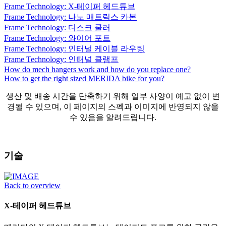
Frame Technology: X-테이퍼 헤드튜브
Frame Technology: 나노 매트릭스 카본
Frame Technology: 디스크 쿨러
Frame Technology: 와이어 포트
Frame Technology: 인터널 케이블 라우팅
Frame Technology: 인터널 클램프
How do mech hangers work and how do you replace one?
How to get the right sized MERIDA bike for you?
생산 및 배송 시간을 단축하기 위해 일부 사양이 예고 없이 변
경될 수 있으며, 이 페이지의 스펙과 이미지에 반영되지 않을
수 있음을 알려드립니다.
기술
Back to overview
X-테이퍼 헤드튜브