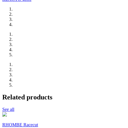
Related products
See all
RHOMBE Racecut