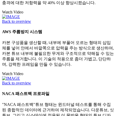
충격에 대한 저항력을 약 40% 이상 향상시켰습니다.
Watch Video
Back to overview
AWS 주름방지 시스템
카본 구성품을 생산할 때, 내부에 부풀어 오르는 형태의 삽입
체를 넣어 안에서 바깥쪽으로 압력을 주는 방식으로 생산하여,
카본 튜브 내부에 불필요한 무게와 구조적으로 약해질 수 있는
주름을 제거합니다. 이 기술의 적용으로 좀더 가볍고, 단단하
며, 강력한 프레임을 만들 수 있습니다.
Watch Video
Back to overview
NACA 패스트백 프로파일
"NACA 패스트백"튜브 형태는 윈드터널 테스트를 통해 수집
된 종합적인 데이터에 근거하여 제작되었습니다. 다운튜브, 싯
튜브, 그리고 싯스테이에 적용된 이 물방울 형태의 튜브 디자