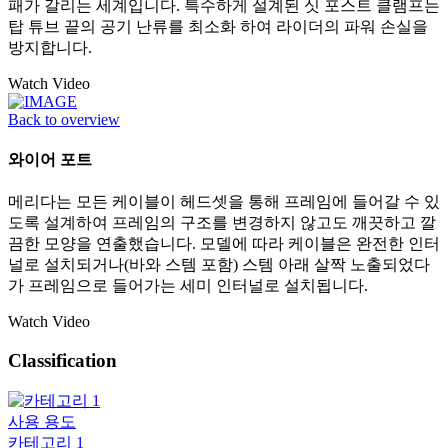
패가 갈리는 세계입니다. 특수하게 설계된 싯 포스트 클램프는
탑 튜브 끝의 공기 난류를 최소화 하여 라이더의 파워 손실을
방지합니다.
Watch Video
Back to overview
와이어 포트
메리다는 모든 케이블이 헤드셋을 통해 프레임에 들어갈 수 있
도록 설계하여 프레임의 구조를 변경하지 않고도 깨끗하고 깔
끔한 모양을 연출했습니다. 모델에 따라 케이블은 완전한 인터
널로 설치되거나(바와 스템 포함) 스템 아래 살짝 노출되었다
가 프레임으로 들어가는 세미 인터널로 설치됩니다.
Watch Video
Classification
사용 용도
카테고리 1