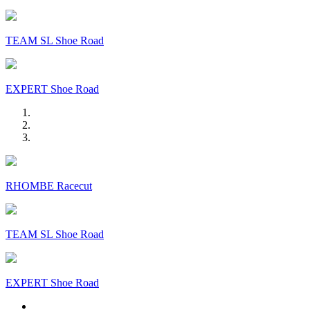
TEAM SL Shoe Road
EXPERT Shoe Road
RHOMBE Racecut
TEAM SL Shoe Road
EXPERT Shoe Road