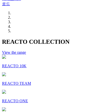
로드
REACTO COLLECTION
View the range
REACTO 10K
REACTO TEAM
REACTO ONE