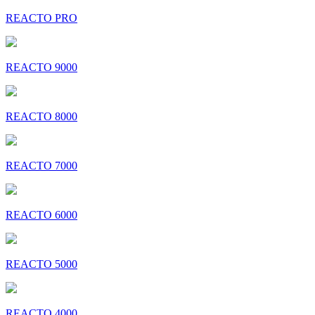
REACTO PRO
REACTO 9000
REACTO 8000
REACTO 7000
REACTO 6000
REACTO 5000
REACTO 4000