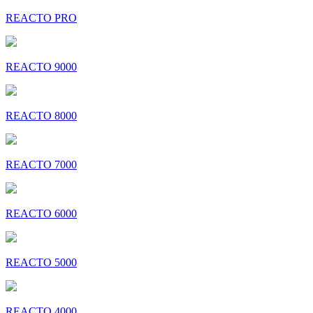
REACTO PRO
REACTO 9000
REACTO 8000
REACTO 7000
REACTO 6000
REACTO 5000
REACTO 4000