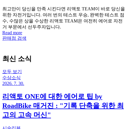
최고만이 당신을 만족 시킨다면 리액토 TEAM이 바로 당신을
위한 자전거입니다. 여러 번의 테스트 우승, 완벽한 테스트 점
수, 수많은 상을 수상한 리액토 TEAM은 여전히 ​​에어로 자전
거 부문에서 선두주자입니다.
Read more
판매점 검색
최신 소식
모두 보기
수상소식
2026. 7. 30.
리액토 ONE에 대한 에어로 팁 by
RoadBike 매거진 : "기록 단축을 위한 최
고의 고속 머신"
시승리뷰