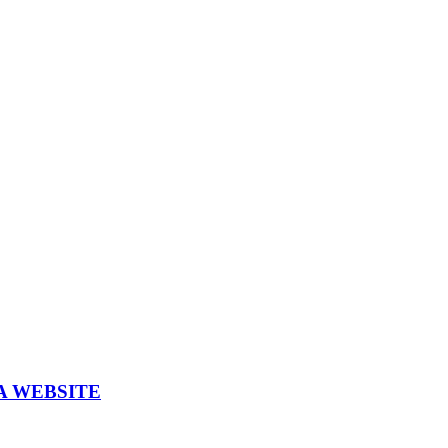
A WEBSITE