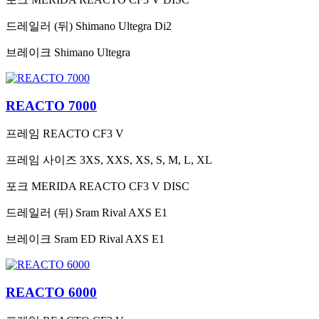
드레일러 (뒤)
Shimano Ultegra Di2
브레이크
Shimano Ultegra
REACTO 7000
프레임
REACTO CF3 V
프레임 사이즈
3XS, XXS, XS, S, M, L, XL
포크
MERIDA REACTO CF3 V DISC
드레일러 (뒤)
Sram Rival AXS E1
브레이크
Sram ED Rival AXS E1
REACTO 6000