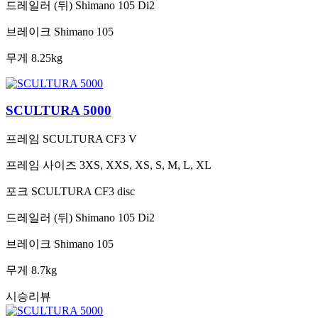
드레일러 (뒤)
Shimano 105 Di2
브레이크
Shimano 105
무게
8.25kg
SCULTURA 5000
프레임
SCULTURA CF3 V
프레임 사이즈
3XS, XXS, XS, S, M, L, XL
포크
SCULTURA CF3 disc
드레일러 (뒤)
Shimano 105 Di2
브레이크
Shimano 105
무게
8.7kg
시승리뷰