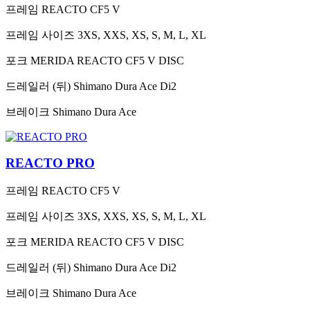
프레임
REACTO CF5 V
프레임 사이즈
3XS, XXS, XS, S, M, L, XL
포크
MERIDA REACTO CF5 V DISC
드레일러 (뒤)
Shimano Dura Ace Di2
브레이크
Shimano Dura Ace
REACTO PRO
프레임
REACTO CF5 V
프레임 사이즈
3XS, XXS, XS, S, M, L, XL
포크
MERIDA REACTO CF5 V DISC
드레일러 (뒤)
Shimano Dura Ace Di2
브레이크
Shimano Dura Ace