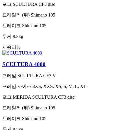
포크
SCULTURA CF3 disc
드레일러 (뒤)
Shimano 105
브레이크
Shimano 105
무게
8.8kg
시승리뷰
SCULTURA 4000
프레임
SCULTURA CF3 V
프레임 사이즈
3XS, XXS, XS, S, M, L, XL
포크
MERIDA SCULTURA CF3 disc
드레일러 (뒤)
Shimano 105
브레이크
Shimano 105
무게
8.5kg