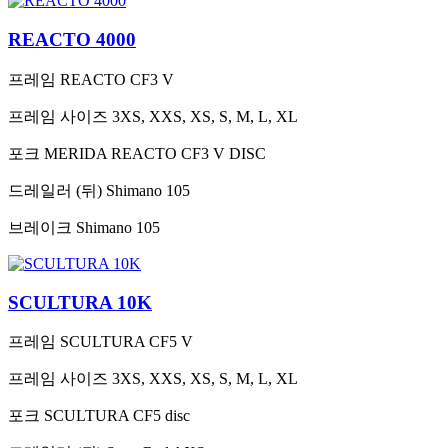
REACTO 4000
프레임
REACTO CF3 V
프레임 사이즈
3XS, XXS, XS, S, M, L, XL
포크
MERIDA REACTO CF3 V DISC
드레일러 (뒤)
Shimano 105
브레이크
Shimano 105
SCULTURA 10K
프레임
SCULTURA CF5 V
프레임 사이즈
3XS, XXS, XS, S, M, L, XL
포크
SCULTURA CF5 disc