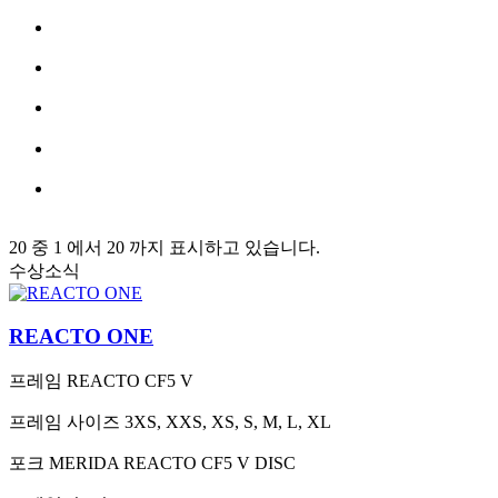
20 중 1 에서 20 까지 표시하고 있습니다.
수상소식
REACTO ONE
프레임
REACTO CF5 V
프레임 사이즈
3XS, XXS, XS, S, M, L, XL
포크
MERIDA REACTO CF5 V DISC