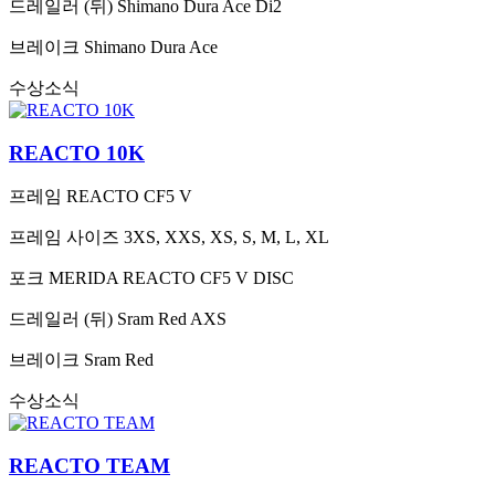
드레일러 (뒤)
Shimano Dura Ace Di2
브레이크
Shimano Dura Ace
수상소식
REACTO 10K
프레임
REACTO CF5 V
프레임 사이즈
3XS, XXS, XS, S, M, L, XL
포크
MERIDA REACTO CF5 V DISC
드레일러 (뒤)
Sram Red AXS
브레이크
Sram Red
수상소식
REACTO TEAM