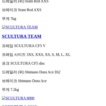
드레일러 (뒤)
Sram Red AXS
브레이크
Sram Red AXS
무게
7kg
SCULTURA TEAM
프레임
SCULTURA CF5 V
프레임 사이즈
3XS, XXS, XS, S, M, L, XL
포크
SCULTURA CF5 disc
드레일러 (뒤)
Shimano Dura Ace Di2
브레이크
Shimano Dura Ace
무게
7.2kg