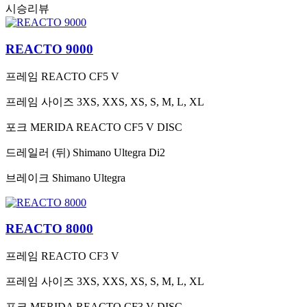
시승리뷰
REACTO 9000
프레임
REACTO CF5 V
프레임 사이즈
3XS, XXS, XS, S, M, L, XL
포크
MERIDA REACTO CF5 V DISC
드레일러 (뒤)
Shimano Ultegra Di2
브레이크
Shimano Ultegra
REACTO 8000
프레임
REACTO CF3 V
프레임 사이즈
3XS, XXS, XS, S, M, L, XL
포크
MERIDA REACTO CF3 V DISC