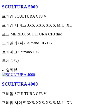
SCULTURA 5000
프레임
SCULTURA CF3 V
프레임 사이즈
3XS, XXS, XS, S, M, L, XL
포크
MERIDA SCULTURA CF3 disc
드레일러 (뒤)
Shimano 105 Di2
브레이크
Shimano 105
무게
8.6kg
시승리뷰
SCULTURA 4000
프레임
SCULTURA CF3 V
프레임 사이즈
3XS, XXS, XS, S, M, L, XL