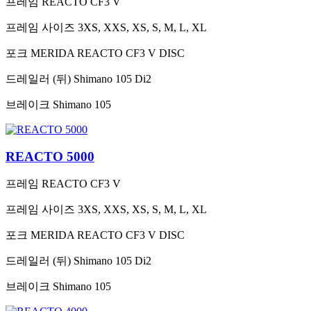
프레임
REACTO CF3 V
프레임 사이즈
3XS, XXS, XS, S, M, L, XL
포크
MERIDA REACTO CF3 V DISC
드레일러 (뒤)
Shimano 105 Di2
브레이크
Shimano 105
REACTO 5000
프레임
REACTO CF3 V
프레임 사이즈
3XS, XXS, XS, S, M, L, XL
포크
MERIDA REACTO CF3 V DISC
드레일러 (뒤)
Shimano 105 Di2
브레이크
Shimano 105