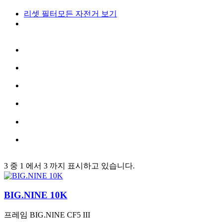
리셋 필터
모든 자전거 보기
3 중 1 에서 3 까지 표시하고 있습니다.
BIG.NINE 10K
프레임
BIG.NINE CF5 III