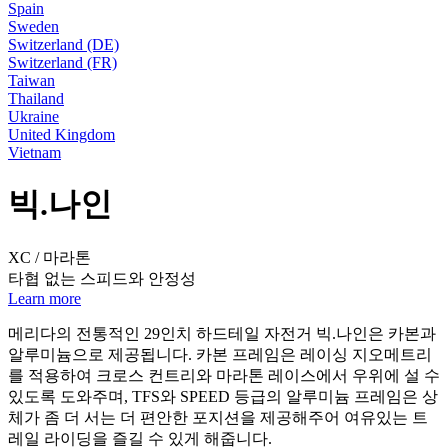
Spain
Sweden
Switzerland (DE)
Switzerland (FR)
Taiwan
Thailand
Ukraine
United Kingdom
Vietnam
빅.나인
XC / 마라톤
타협 없는 스피드와 안정성
Learn more
메리다의 전통적인 29인치 하드테일 자전거 빅.나인은 카본과
알루미늄으로 제공됩니다. 카본 프레임은 레이싱 지오메트리
를 적용하여 크로스 컨트리와 마라톤 레이스에서 우위에 설 수
있도록 도와주며, TFS와 SPEED 등급의 알루미늄 프레임은 상
체가 좀 더 서는 더 편안한 포지션을 제공해주어 여유있는 트
레일 라이딩을 즐길 수 있게 해줍니다.