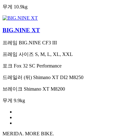
무게
10.9kg
BIG.NINE XT
프레임
BIG.NINE CF3 III
프레임 사이즈
S, M, L, XL, XXL
포크
Fox 32 SC Performance
드레일러 (뒤)
Shimano XT DI2 M8250
브레이크
Shimano XT M8200
무게
9.9kg
MERIDA. MORE BIKE.