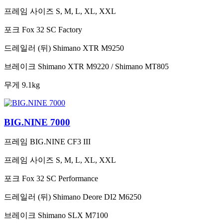
프레임 사이즈
S, M, L, XL, XXL
포크
Fox 32 SC Factory
드레일러 (뒤)
Shimano XTR M9250
브레이크
Shimano XTR M9220 / Shimano MT805
무게
9.1kg
BIG.NINE 7000
프레임
BIG.NINE CF3 III
프레임 사이즈
S, M, L, XL, XXL
포크
Fox 32 SC Performance
드레일러 (뒤)
Shimano Deore DI2 M6250
브레이크
Shimano SLX M7100