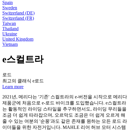
Spain
Sweden
Switzerland (DE)
Switzerland (FR)
Taiwan
Thailand
Ukraine
United Kingdom
Vietnam
e스컬트라
로드
최고의 클래식 e로드
Learn more
2021년, 메리다는 '기존' 스컬트라의 e-버전을 시작으로 메리다
제품군에 처음으로 e-로드 바이크를 도입했습니다. e스컬트라
는 활동적인 라이딩 스타일을 추구하면서도, 라이딩 무리들을
조금 더 쉽게 따라잡으며, 오르막도 조금은 더 쉽게 오르게 해
줄 수 있는 여분의 '순풍'과도 같은 존재를 원하는 모든 로드 라
이더들을 위한 자전거입니다. MAHLE 리어 허브 모터 시스템