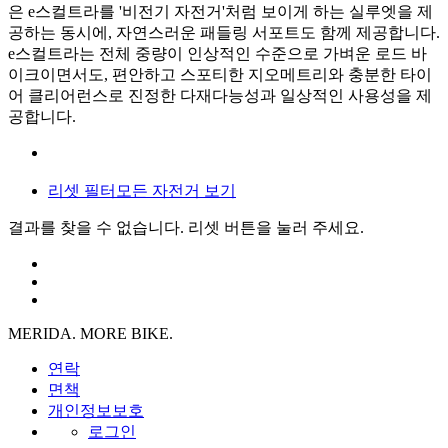
은 e스컬트라를 '비전기 자전거'처럼 보이게 하는 실루엣을 제
공하는 동시에, 자연스러운 패들링 서포트도 함께 제공합니다.
e스컬트라는 전체 중량이 인상적인 수준으로 가벼운 로드 바
이크이면서도, 편안하고 스포티한 지오메트리와 충분한 타이
어 클리어런스로 진정한 다재다능성과 일상적인 사용성을 제
공합니다.
리셋 필터
모든 자전거 보기
결과를 찾을 수 없습니다. 리셋 버튼을 눌러 주세요.
MERIDA. MORE BIKE.
연락
면책
개인정보보호
로그인