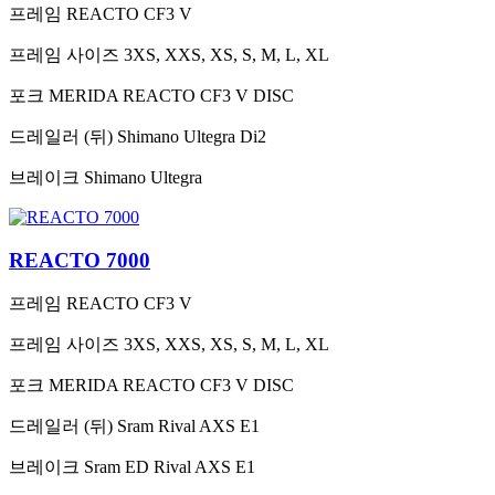
프레임
REACTO CF3 V
프레임 사이즈
3XS, XXS, XS, S, M, L, XL
포크
MERIDA REACTO CF3 V DISC
드레일러 (뒤)
Shimano Ultegra Di2
브레이크
Shimano Ultegra
REACTO 7000
프레임
REACTO CF3 V
프레임 사이즈
3XS, XXS, XS, S, M, L, XL
포크
MERIDA REACTO CF3 V DISC
드레일러 (뒤)
Sram Rival AXS E1
브레이크
Sram ED Rival AXS E1