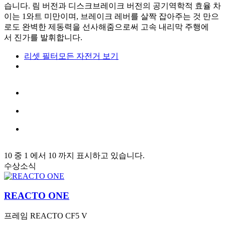
습니다. 림 버전과 디스크브레이크 버전의 공기역학적 효율 차
이는 1와트 미만이며, 브레이크 레버를 살짝 잡아주는 것 만으
로도 완벽한 제동력을 선사해줌으로써 고속 내리막 주행에
서 진가를 발휘합니다.
리셋 필터
모든 자전거 보기
10 중 1 에서 10 까지 표시하고 있습니다.
수상소식
REACTO ONE
프레임
REACTO CF5 V