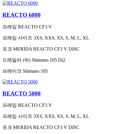
REACTO 6000
프레임
REACTO CF3 V
프레임 사이즈
3XS, XXS, XS, S, M, L, XL
포크
MERIDA REACTO CF3 V DISC
드레일러 (뒤)
Shimano 105 Di2
브레이크
Shimano 105
REACTO 5000
프레임
REACTO CF3 V
프레임 사이즈
3XS, XXS, XS, S, M, L, XL
포크
MERIDA REACTO CF3 V DISC