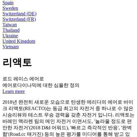
Spain
Sweden
Switzerland (DE)
Switzerland (FR)
Taiwan
Thailand
Ukraine
United Kingdom
Vietnam
리액토
로드 레이스 에어로
에어로다이나믹에 대한 심플한 정의
Learn more
2018년 완전히 새로운 모습으로 탄생한 메리다의 에어로 바이
크 리액토(REACTO)는 동급 최고의 자전거 중 하나로 수 많은
시승리뷰와 테스트 우승 경력을 갖춘 자전거 입니다. 리액토는
바레인 맥라렌 팀의 메인 자전거 이면서도, '놀라울 정도로 편
안한 자전거'(2018 D&I 어워드), '빠르고 즉각적인 반응', '완벽
함'(Road.cc 매거진) 등의 높은 평가를 미디어를 통해 받고 있