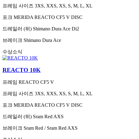
프레임 사이즈
3XS, XXS, XS, S, M, L, XL
포크
MERIDA REACTO CF5 V DISC
드레일러 (뒤)
Shimano Dura Ace Di2
브레이크
Shimano Dura Ace
수상소식
REACTO 10K
프레임
REACTO CF5 V
프레임 사이즈
3XS, XXS, XS, S, M, L, XL
포크
MERIDA REACTO CF5 V DISC
드레일러 (뒤)
Sram Red AXS
브레이크
Sram Red / Sram Red AXS