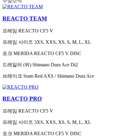
수상소식
REACTO TEAM
프레임
REACTO CF5 V
프레임 사이즈
3XS, XXS, XS, S, M, L, XL
포크
MERIDA REACTO CF5 V DISC
드레일러 (뒤)
Shimano Dura Ace Di2
브레이크
Sram Red AXS / Shimano Dura Ace
REACTO PRO
프레임
REACTO CF5 V
프레임 사이즈
3XS, XXS, XS, S, M, L, XL
포크
MERIDA REACTO CF5 V DISC