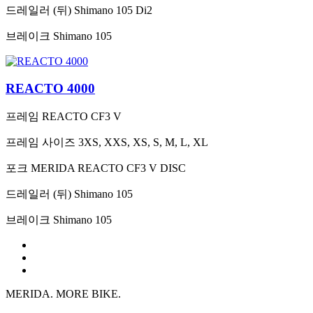
드레일러 (뒤)
Shimano 105 Di2
브레이크
Shimano 105
REACTO 4000
프레임
REACTO CF3 V
프레임 사이즈
3XS, XXS, XS, S, M, L, XL
포크
MERIDA REACTO CF3 V DISC
드레일러 (뒤)
Shimano 105
브레이크
Shimano 105
MERIDA. MORE BIKE.