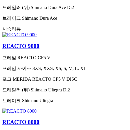
드레일러 (뒤)
Shimano Dura Ace Di2
브레이크
Shimano Dura Ace
시승리뷰
REACTO 9000
프레임
REACTO CF5 V
프레임 사이즈
3XS, XXS, XS, S, M, L, XL
포크
MERIDA REACTO CF5 V DISC
드레일러 (뒤)
Shimano Ultegra Di2
브레이크
Shimano Ultegra
REACTO 8000