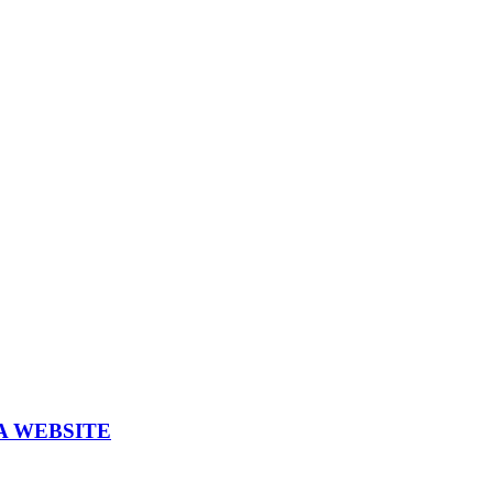
A WEBSITE