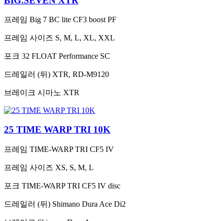
BIG.SEVEN XTR
프레임
Big 7 BC lite CF3 boost PF
프레임 사이즈
S, M, L, XL, XXL
포크
32 FLOAT Performance SC
드레일러 (뒤)
XTR, RD-M9120
브레이크
시마노 XTR
25 TIME WARP TRI 10K
프레임
TIME-WARP TRI CF5 IV
프레임 사이즈
XS, S, M, L
포크
TIME-WARP TRI CF5 IV disc
드레일러 (뒤)
Shimano Dura Ace Di2