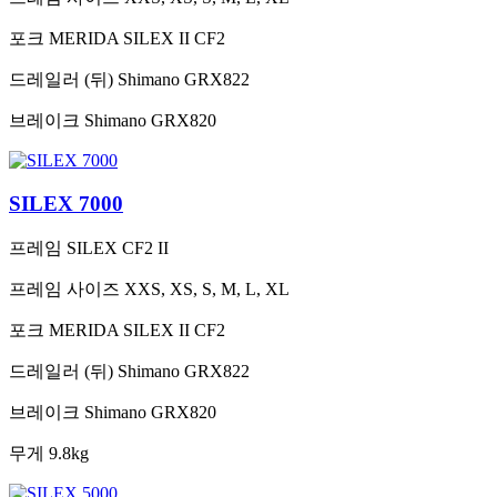
포크
MERIDA SILEX II CF2
드레일러 (뒤)
Shimano GRX822
브레이크
Shimano GRX820
SILEX 7000
프레임
SILEX CF2 II
프레임 사이즈
XXS, XS, S, M, L, XL
포크
MERIDA SILEX II CF2
드레일러 (뒤)
Shimano GRX822
브레이크
Shimano GRX820
무게
9.8kg