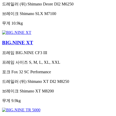
드레일러 (뒤)
Shimano Deore DI2 M6250
브레이크
Shimano SLX M7100
무게
10.9kg
BIG.NINE XT
프레임
BIG.NINE CF3 III
프레임 사이즈
S, M, L, XL, XXL
포크
Fox 32 SC Performance
드레일러 (뒤)
Shimano XT DI2 M8250
브레이크
Shimano XT M8200
무게
9.9kg