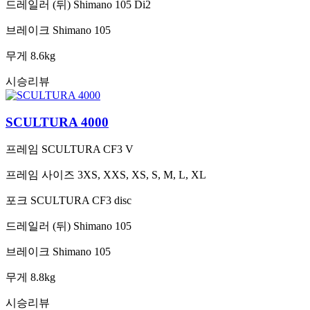
드레일러 (뒤)
Shimano 105 Di2
브레이크
Shimano 105
무게
8.6kg
시승리뷰
SCULTURA 4000
프레임
SCULTURA CF3 V
프레임 사이즈
3XS, XXS, XS, S, M, L, XL
포크
SCULTURA CF3 disc
드레일러 (뒤)
Shimano 105
브레이크
Shimano 105
무게
8.8kg
시승리뷰