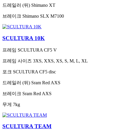
드레일러 (뒤)
Shimano XT
브레이크
Shimano SLX M7100
SCULTURA 10K
프레임
SCULTURA CF5 V
프레임 사이즈
3XS, XXS, XS, S, M, L, XL
포크
SCULTURA CF5 disc
드레일러 (뒤)
Sram Red AXS
브레이크
Sram Red AXS
무게
7kg
SCULTURA TEAM