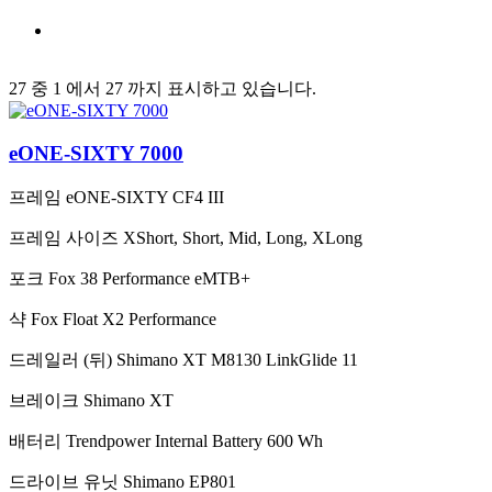
27 중 1 에서 27 까지 표시하고 있습니다.
eONE-SIXTY 7000
프레임
eONE-SIXTY CF4 III
프레임 사이즈
XShort, Short, Mid, Long, XLong
포크
Fox 38 Performance eMTB+
샥
Fox Float X2 Performance
드레일러 (뒤)
Shimano XT M8130 LinkGlide 11
브레이크
Shimano XT
배터리
Trendpower Internal Battery 600 Wh
드라이브 유닛
Shimano EP801