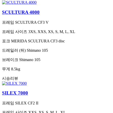
SCULTURA 4000
프레임
SCULTURA CF3 V
프레임 사이즈
3XS, XXS, XS, S, M, L, XL
포크
MERIDA SCULTURA CF3 disc
드레일러 (뒤)
Shimano 105
브레이크
Shimano 105
무게
8.5kg
시승리뷰
SILEX 7000
프레임
SILEX CF2 II
프레임 사이즈
XXS, XS, S, M, L, XL