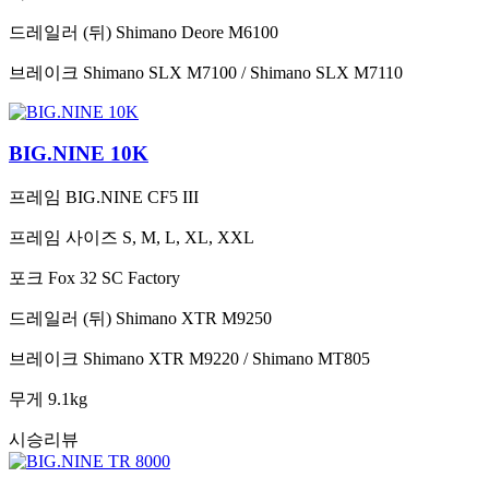
드레일러 (뒤)
Shimano Deore M6100
브레이크
Shimano SLX M7100 / Shimano SLX M7110
BIG.NINE 10K
프레임
BIG.NINE CF5 III
프레임 사이즈
S, M, L, XL, XXL
포크
Fox 32 SC Factory
드레일러 (뒤)
Shimano XTR M9250
브레이크
Shimano XTR M9220 / Shimano MT805
무게
9.1kg
시승리뷰