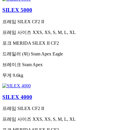
SILEX 5000
프레임
SILEX CF2 II
프레임 사이즈
XXS, XS, S, M, L, XL
포크
MERIDA SILEX II CF2
드레일러 (뒤)
Sram Apex Eagle
브레이크
Sram Apex
무게
9.6kg
SILEX 4000
프레임
SILEX CF2 II
프레임 사이즈
XXS, XS, S, M, L, XL
포크
MERIDA SILEX II CF2