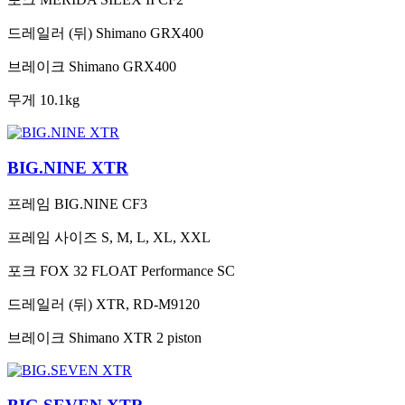
드레일러 (뒤)
Shimano GRX400
브레이크
Shimano GRX400
무게
10.1kg
BIG.NINE XTR
프레임
BIG.NINE CF3
프레임 사이즈
S, M, L, XL, XXL
포크
FOX 32 FLOAT Performance SC
드레일러 (뒤)
XTR, RD-M9120
브레이크
Shimano XTR 2 piston