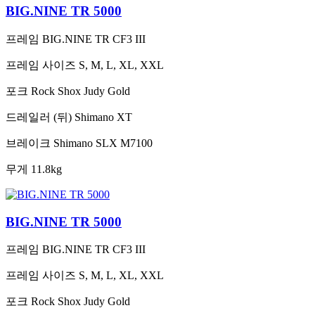
BIG.NINE TR 5000
프레임
BIG.NINE TR CF3 III
프레임 사이즈
S, M, L, XL, XXL
포크
Rock Shox Judy Gold
드레일러 (뒤)
Shimano XT
브레이크
Shimano SLX M7100
무게
11.8kg
BIG.NINE TR 5000
프레임
BIG.NINE TR CF3 III
프레임 사이즈
S, M, L, XL, XXL
포크
Rock Shox Judy Gold