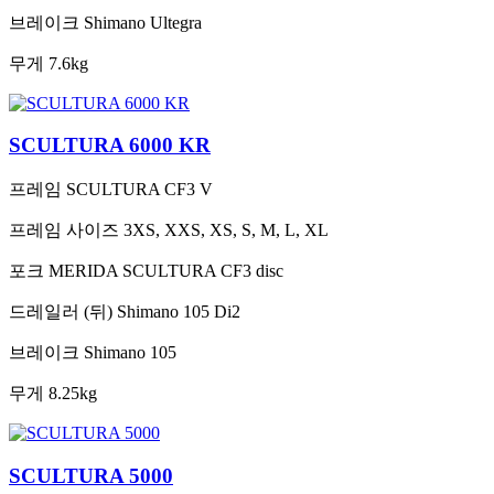
브레이크
Shimano Ultegra
무게
7.6kg
SCULTURA 6000 KR
프레임
SCULTURA CF3 V
프레임 사이즈
3XS, XXS, XS, S, M, L, XL
포크
MERIDA SCULTURA CF3 disc
드레일러 (뒤)
Shimano 105 Di2
브레이크
Shimano 105
무게
8.25kg
SCULTURA 5000