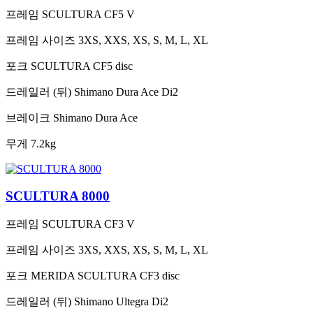
프레임
SCULTURA CF5 V
프레임 사이즈
3XS, XXS, XS, S, M, L, XL
포크
SCULTURA CF5 disc
드레일러 (뒤)
Shimano Dura Ace Di2
브레이크
Shimano Dura Ace
무게
7.2kg
SCULTURA 8000
프레임
SCULTURA CF3 V
프레임 사이즈
3XS, XXS, XS, S, M, L, XL
포크
MERIDA SCULTURA CF3 disc
드레일러 (뒤)
Shimano Ultegra Di2