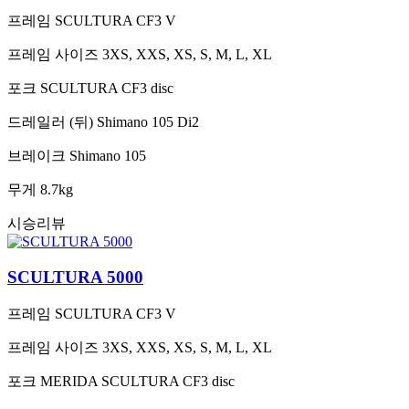
프레임
SCULTURA CF3 V
프레임 사이즈
3XS, XXS, XS, S, M, L, XL
포크
SCULTURA CF3 disc
드레일러 (뒤)
Shimano 105 Di2
브레이크
Shimano 105
무게
8.7kg
시승리뷰
SCULTURA 5000
프레임
SCULTURA CF3 V
프레임 사이즈
3XS, XXS, XS, S, M, L, XL
포크
MERIDA SCULTURA CF3 disc