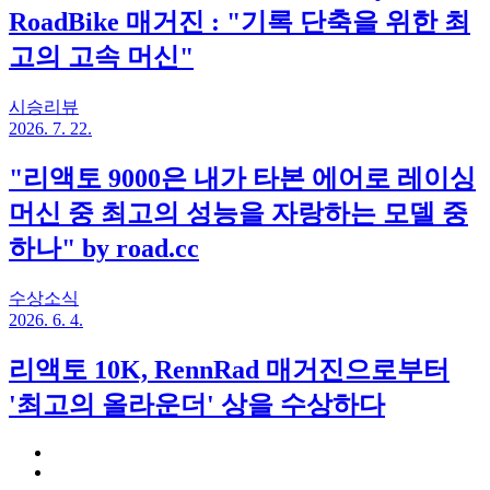
RoadBike 매거진 : "기록 단축을 위한 최
고의 고속 머신"
시승리뷰
2026. 7. 22.
"리액토 9000은 내가 타본 에어로 레이싱
머신 중 최고의 성능을 자랑하는 모델 중
하나" by road.cc
수상소식
2026. 6. 4.
리액토 10K, RennRad 매거진으로부터
'최고의 올라운더' 상을 수상하다