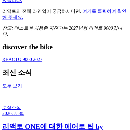
있습니다.
리액토의 전체 라인업이 궁금하시다면,
여기를 클릭하여 확인
해 주세요.
참고: 테스트에 사용된 자전거는 2027년형 리액토 9000입니
다.
discover the bike
REACTO 9000 2027
최신 소식
모두 보기
수상소식
2026. 7. 30.
리액토 ONE에 대한 에어로 팁 by