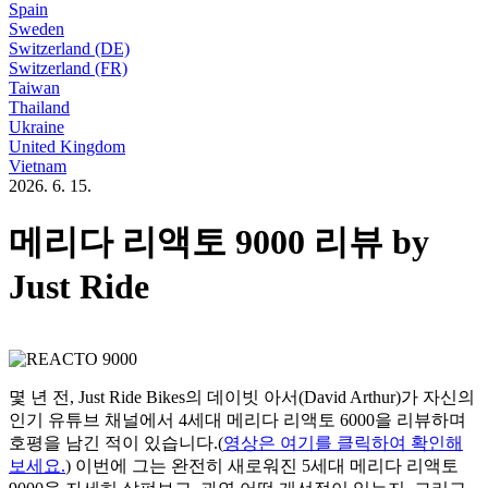
Spain
Sweden
Switzerland (DE)
Switzerland (FR)
Taiwan
Thailand
Ukraine
United Kingdom
Vietnam
2026. 6. 15.
메리다 리액토 9000 리뷰 by
Just Ride
몇 년 전, Just Ride Bikes의 데이빗 아서(David Arthur)가 자신의
인기 유튜브 채널에서 4세대 메리다 리액토 6000을 리뷰하며
호평을 남긴 적이 있습니다.(
영상은 여기를 클릭하여 확인해
보세요.
) 이번에 그는 완전히 새로워진 5세대 메리다 리액토