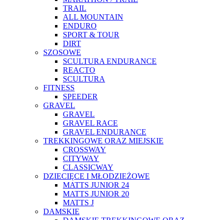
TRAIL
ALL MOUNTAIN
ENDURO
SPORT & TOUR
DIRT
SZOSOWE
SCULTURA ENDURANCE
REACTO
SCULTURA
FITNESS
SPEEDER
GRAVEL
GRAVEL
GRAVEL RACE
GRAVEL ENDURANCE
TREKKINGOWE ORAZ MIEJSKIE
CROSSWAY
CITYWAY
CLASSICWAY
DZIECIĘCE I MŁODZIEŻOWE
MATTS JUNIOR 24
MATTS JUNIOR 20
MATTS J
DAMSKIE