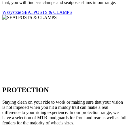
that, you will find seatclamps and seatposts shims in our range.
Wszystkie SEATPOSTS & CLAMPS
PROTECTION
Staying clean on your ride to work or making sure that your vision
is not impeded when you hit a muddy trail can make a real
difference to your riding experience. In our protection range, we
have a selection of MTB mudguards for front and rear as well as full
fenders for the majority of wheels sizes.