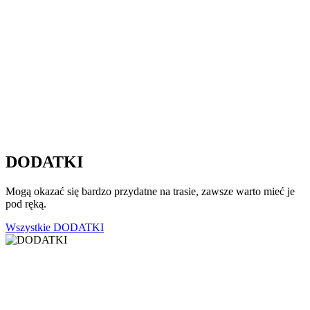
DODATKI
Mogą okazać się bardzo przydatne na trasie, zawsze warto mieć je
pod ręką.
Wszystkie DODATKI