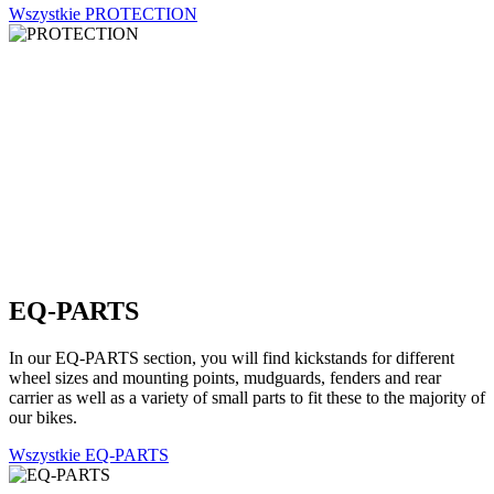
Wszystkie PROTECTION
EQ-PARTS
In our EQ-PARTS section, you will find kickstands for different
wheel sizes and mounting points, mudguards, fenders and rear
carrier as well as a variety of small parts to fit these to the majority of
our bikes.
Wszystkie EQ-PARTS