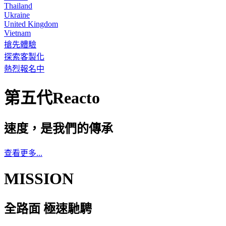
Thailand
Ukraine
United Kingdom
Vietnam
搶先體驗
探索客製化
熱烈報名中
第五代Reacto
速度，是我們的傳承
查看更多...
MISSION
全路面 極速馳騁