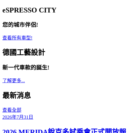
eSPRESSO CITY
您的城市伴侶!
查看所有車型!
德國工藝設計
新一代車款的誕生!
了解更多...
最新消息
查看全部
2026年7月31日
2026 MERIDA銳克多試乘會正式開放報