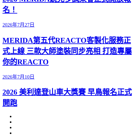
名！
2026年7月27日
MERIDA第五代REACTO客製化服務正
式上線 三款大師塗裝同步亮相 打造專屬
你的REACTO
2026年7月10日
2026 美利達登山車大獎賽 早鳥報名正式
開跑