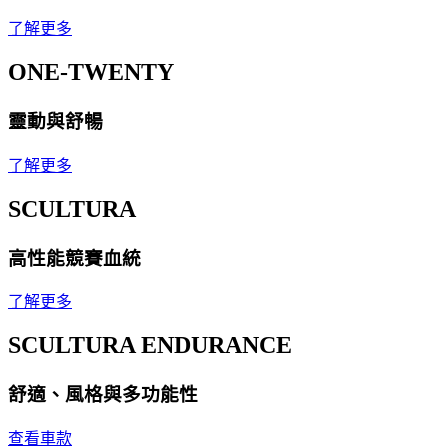
了解更多
ONE-TWENTY
靈動與舒暢
了解更多
SCULTURA
高性能競賽血統
了解更多
SCULTURA ENDURANCE
舒適、風格與多功能性
查看車款