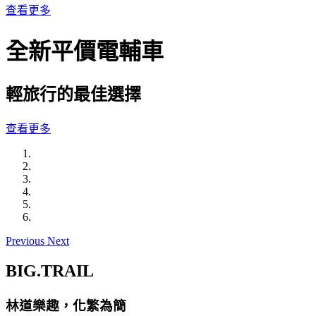
查看更多
全新平價電輔車
輕旅行的最佳選擇
查看更多
Previous
Next
BIG.TRAIL
林道樂趣，化繁為簡