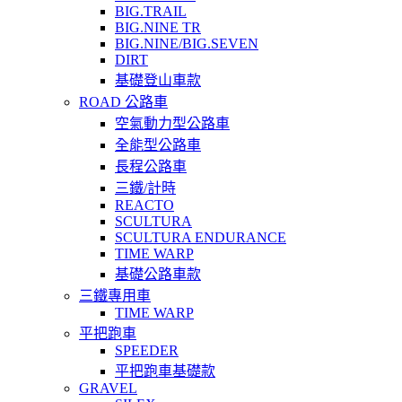
BIG.TRAIL
BIG.NINE TR
BIG.NINE/BIG.SEVEN
DIRT
基礎登山車款
ROAD 公路車
空氣動力型公路車
全能型公路車
長程公路車
三鐵/計時
REACTO
SCULTURA
SCULTURA ENDURANCE
TIME WARP
基礎公路車款
三鐵專用車
TIME WARP
平把跑車
SPEEDER
平把跑車基礎款
GRAVEL