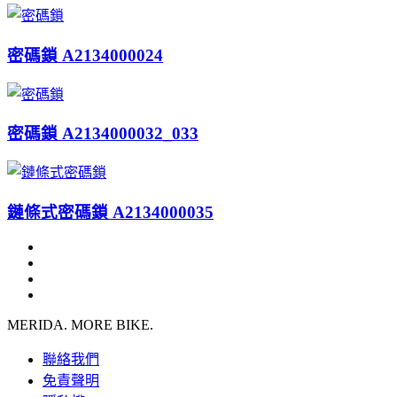
密碼鎖 A2134000024
密碼鎖 A2134000032_033
鏈條式密碼鎖 A2134000035
MERIDA. MORE BIKE.
聯絡我們
免責聲明