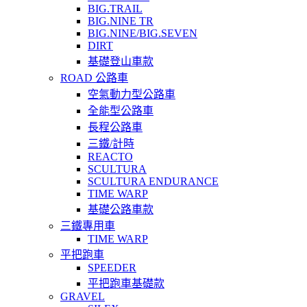
BIG.TRAIL
BIG.NINE TR
BIG.NINE/BIG.SEVEN
DIRT
基礎登山車款
ROAD 公路車
空氣動力型公路車
全能型公路車
長程公路車
三鐵/計時
REACTO
SCULTURA
SCULTURA ENDURANCE
TIME WARP
基礎公路車款
三鐵專用車
TIME WARP
平把跑車
SPEEDER
平把跑車基礎款
GRAVEL