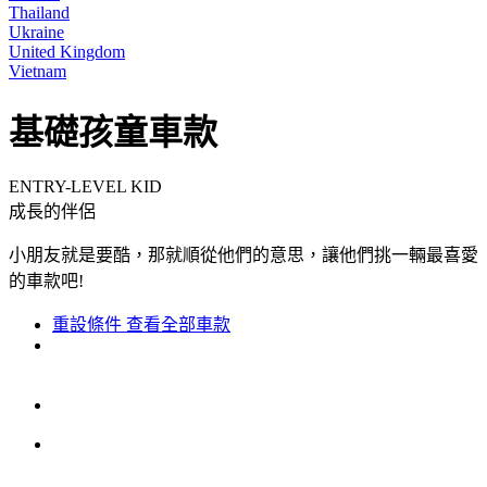
Thailand
Ukraine
United Kingdom
Vietnam
基礎孩童車款
ENTRY-LEVEL KID
成長的伴侶
小朋友就是要酷，那就順從他們的意思，讓他們挑一輛最喜愛
的車款吧!
重設條件
查看全部車款