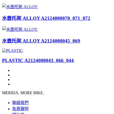
水壺托架 ALLOY A2124000070_071_072
水壺托架 ALLOY A2124000045_069
PLASTIC A2124000043_066_044
MERIDA. MORE BIKE.
聯絡我們
免責聲明