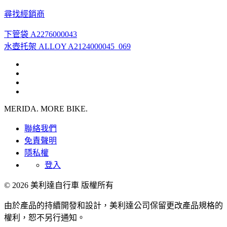
尋找經銷商
下管袋 A2276000043
水壺托架 ALLOY A2124000045_069
MERIDA. MORE BIKE.
聯絡我們
免責聲明
隱私權
登入
© 2026 美利達自行車 版權所有
由於產品的持續開發和設計，美利達公司保留更改產品規格的
權利，恕不另行通知。