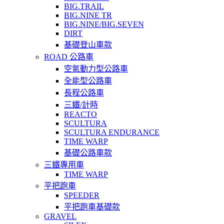
BIG.TRAIL
BIG.NINE TR
BIG.NINE/BIG.SEVEN
DIRT
基礎登山車款
ROAD 公路車
空氣動力型公路車
全能型公路車
長程公路車
三鐵/計時
REACTO
SCULTURA
SCULTURA ENDURANCE
TIME WARP
基礎公路車款
三鐵專用車
TIME WARP
平把跑車
SPEEDER
平把跑車基礎款
GRAVEL