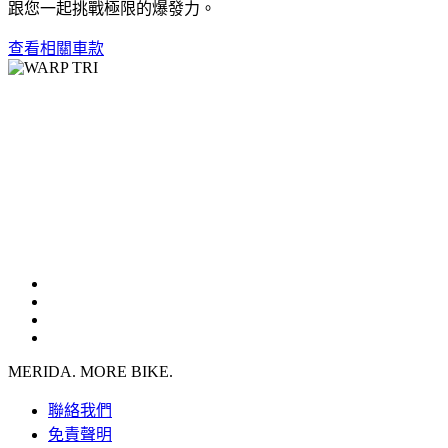
跟您一起挑戰極限的爆發力。
查看相關車款
MERIDA. MORE BIKE.
聯絡我們
免責聲明