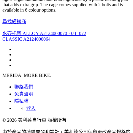
that adds extra grip. The cage comes supplied with 2 bolts and is
available in 6 colour options.
尋找經銷商
水壺托架 ALLOY A2124000070_071_072
CLASSIC A2124000064
MERIDA. MORE BIKE.
聯絡我們
免責聲明
隱私權
登入
© 2026 美利達自行車 版權所有
由於產品的持續開發和設計，美利達公司保留更改產品規格的