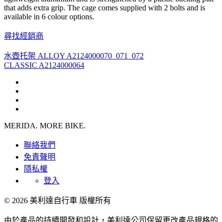
that adds extra grip. The cage comes supplied with 2 bolts and is
available in 6 colour options.
尋找經銷商
水壺托架 ALLOY A2124000070_071_072
CLASSIC A2124000064
MERIDA. MORE BIKE.
聯絡我們
免責聲明
隱私權
登入
© 2026 美利達自行車 版權所有
由於產品的持續開發和設計，美利達公司保留更改產品規格的