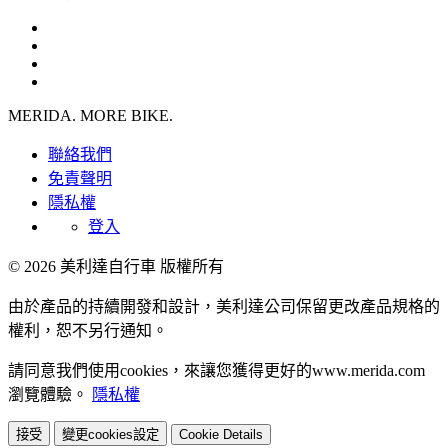
MERIDA. MORE BIKE.
聯絡我們
免責聲明
隱私權
登入
© 2026 美利達自行車 版權所有
由於產品的持續開發和設計，美利達公司保留更改產品規格的
權利，恕不另行通知。
請同意我們使用cookies，來讓您獲得更好的www.merida.com
瀏覽體驗。
隱私權
接受
變更cookies設定
Cookie Details