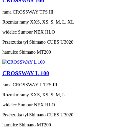
CROSSWAY 100
rama
CROSSWAY TFS III
Rozmiar ramy
XXS, XS, S, M, L, XL
widelec
Suntour NEX HLO
Przerzutka tył
Shimano CUES U3020
hamulce
Shimano MT200
CROSSWAY L 100
rama
CROSSWAY L TFS III
Rozmiar ramy
XXS, XS, S, M, L
widelec
Suntour NEX HLO
Przerzutka tył
Shimano CUES U3020
hamulce
Shimano MT200