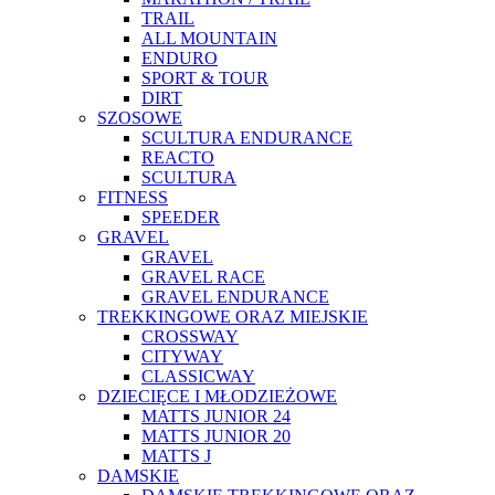
TRAIL
ALL MOUNTAIN
ENDURO
SPORT & TOUR
DIRT
SZOSOWE
SCULTURA ENDURANCE
REACTO
SCULTURA
FITNESS
SPEEDER
GRAVEL
GRAVEL
GRAVEL RACE
GRAVEL ENDURANCE
TREKKINGOWE ORAZ MIEJSKIE
CROSSWAY
CITYWAY
CLASSICWAY
DZIECIĘCE I MŁODZIEŻOWE
MATTS JUNIOR 24
MATTS JUNIOR 20
MATTS J
DAMSKIE