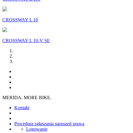
CROSSWAY L 10
CROSSWAY L 10-V SE
MERIDA. MORE BIKE.
Kontakt
Procedura zgłaszania naruszeń prawa
Logowanie