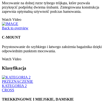
Mocowanie na dolnej rurze tylnego trójkąta, które pozwala
przykręcić podpórkę dwiema śrubami. Zintegrowana konstrukcja
zapewnia optymalną sztywność podczas hamowania.
Watch Video
Back to overview
C-MOUNT
Przystosowanie do szybkiego i łatwego założenia bagażnika dzięki
odpowiednim punktom mocowania.
Watch Video
Klasyfikacja
PRZEZNACZENIE
KATEGORIA 2
CROSS
TREKKINGOWE I MIEJSKIE, DAMSKIE