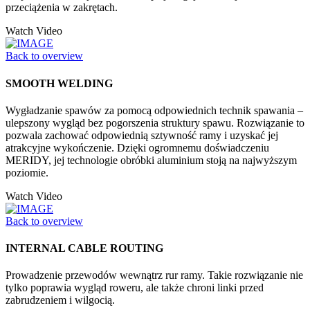
przeciążenia w zakrętach.
Watch Video
Back to overview
SMOOTH WELDING
Wygładzanie spawów za pomocą odpowiednich technik spawania –
ulepszony wygląd bez pogorszenia struktury spawu. Rozwiązanie to
pozwala zachować odpowiednią sztywność ramy i uzyskać jej
atrakcyjne wykończenie. Dzięki ogromnemu doświadczeniu
MERIDY, jej technologie obróbki aluminium stoją na najwyższym
poziomie.
Watch Video
Back to overview
INTERNAL CABLE ROUTING
Prowadzenie przewodów wewnątrz rur ramy. Takie rozwiązanie nie
tylko poprawia wygląd roweru, ale także chroni linki przed
zabrudzeniem i wilgocią.