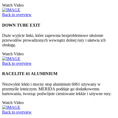
Watch Video
Back to overview
DOWN TUBE EXIT
Duże wyjście linki, które zapewnia bezproblemowe ułożenie
przewodów prowadzonych wewnątrz dolnej rury i ułatwia ich
obsługę.
Watch Video
Back to overview
RACELITE 61 ALUMINIUM
Niezwykle lekki i mocny stop aluminium 6061 używany w
przemyśle lotniczym. MERIDA poddaje go dodatkowemu
hartowaniu, tworząc podwójnie cieniowane lekkie i sztywne rury.
Watch Video
Back to overview