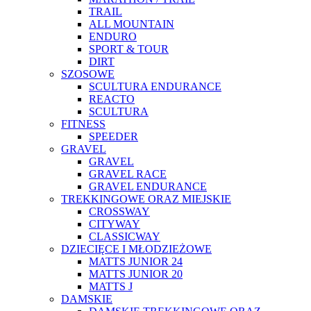
TRAIL
ALL MOUNTAIN
ENDURO
SPORT & TOUR
DIRT
SZOSOWE
SCULTURA ENDURANCE
REACTO
SCULTURA
FITNESS
SPEEDER
GRAVEL
GRAVEL
GRAVEL RACE
GRAVEL ENDURANCE
TREKKINGOWE ORAZ MIEJSKIE
CROSSWAY
CITYWAY
CLASSICWAY
DZIECIĘCE I MŁODZIEŻOWE
MATTS JUNIOR 24
MATTS JUNIOR 20
MATTS J
DAMSKIE