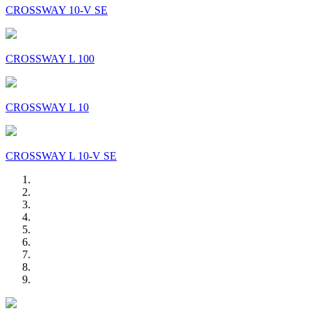
CROSSWAY 10-V SE
CROSSWAY L 100
CROSSWAY L 10
CROSSWAY L 10-V SE