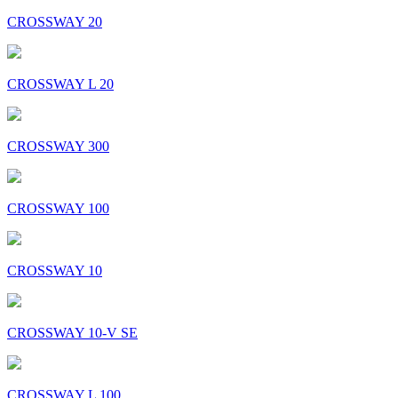
CROSSWAY 20
CROSSWAY L 20
CROSSWAY 300
CROSSWAY 100
CROSSWAY 10
CROSSWAY 10-V SE
CROSSWAY L 100