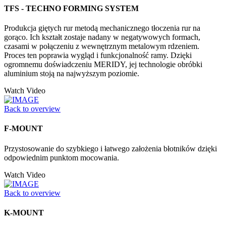
TFS - TECHNO FORMING SYSTEM
Produkcja giętych rur metodą mechanicznego tłoczenia rur na
gorąco. Ich kształt zostaje nadany w negatywowych formach,
czasami w połączeniu z wewnętrznym metalowym rdzeniem.
Proces ten poprawia wygląd i funkcjonalność ramy. Dzięki
ogromnemu doświadczeniu MERIDY, jej technologie obróbki
aluminium stoją na najwyższym poziomie.
Watch Video
Back to overview
F-MOUNT
Przystosowanie do szybkiego i łatwego założenia błotników dzięki
odpowiednim punktom mocowania.
Watch Video
Back to overview
K-MOUNT