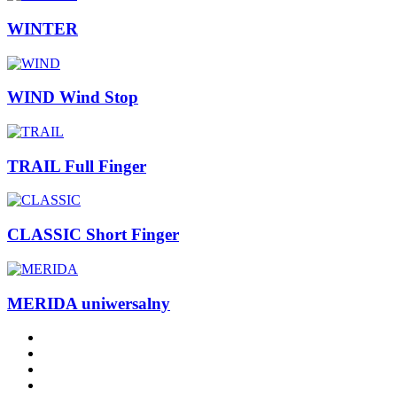
WINTER
WIND Wind Stop
TRAIL Full Finger
CLASSIC Short Finger
MERIDA uniwersalny