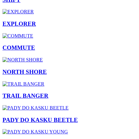
EXPLORER
COMMUTE
NORTH SHORE
TRAIL BANGER
PADY DO KASKU BEETLE