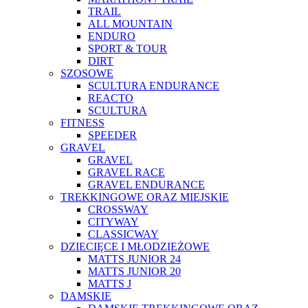
TRAIL
ALL MOUNTAIN
ENDURO
SPORT & TOUR
DIRT
SZOSOWE
SCULTURA ENDURANCE
REACTO
SCULTURA
FITNESS
SPEEDER
GRAVEL
GRAVEL
GRAVEL RACE
GRAVEL ENDURANCE
TREKKINGOWE ORAZ MIEJSKIE
CROSSWAY
CITYWAY
CLASSICWAY
DZIECIĘCE I MŁODZIEŻOWE
MATTS JUNIOR 24
MATTS JUNIOR 20
MATTS J
DAMSKIE