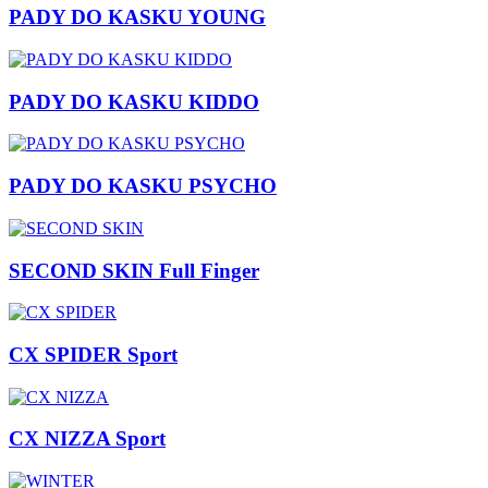
PADY DO KASKU YOUNG
PADY DO KASKU KIDDO
PADY DO KASKU PSYCHO
SECOND SKIN Full Finger
CX SPIDER Sport
CX NIZZA Sport