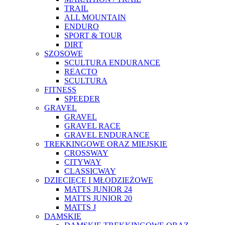
TRAIL
ALL MOUNTAIN
ENDURO
SPORT & TOUR
DIRT
SZOSOWE
SCULTURA ENDURANCE
REACTO
SCULTURA
FITNESS
SPEEDER
GRAVEL
GRAVEL
GRAVEL RACE
GRAVEL ENDURANCE
TREKKINGOWE ORAZ MIEJSKIE
CROSSWAY
CITYWAY
CLASSICWAY
DZIECIĘCE I MŁODZIEŻOWE
MATTS JUNIOR 24
MATTS JUNIOR 20
MATTS J
DAMSKIE