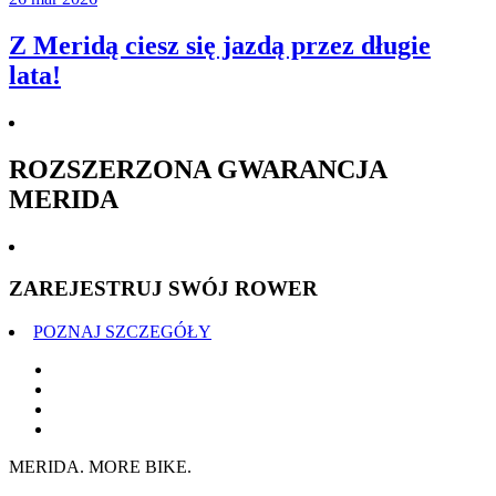
Z Meridą ciesz się jazdą przez długie
lata!
ROZSZERZONA GWARANCJA
MERIDA
ZAREJESTRUJ SWÓJ ROWER
POZNAJ SZCZEGÓŁY
MERIDA. MORE BIKE.