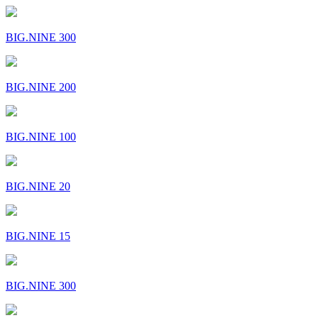
BIG.NINE 300
BIG.NINE 200
BIG.NINE 100
BIG.NINE 20
BIG.NINE 15
BIG.NINE 300