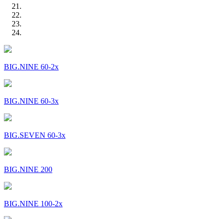
BIG.NINE 60-2x
BIG.NINE 60-3x
BIG.SEVEN 60-3x
BIG.NINE 200
BIG.NINE 100-2x