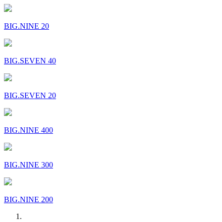
BIG.NINE 20
BIG.SEVEN 40
BIG.SEVEN 20
BIG.NINE 400
BIG.NINE 300
BIG.NINE 200