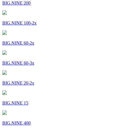
BIG.NINE 200
BIG.NINE 100-2x
BIG.NINE 60-2x
BIG.NINE 60-3x
BIG.NINE 20-2x
BIG.NINE 15
BIG.NINE 400