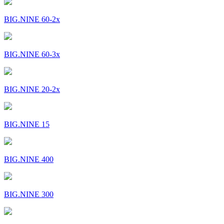
BIG.NINE 60-2x
BIG.NINE 60-3x
BIG.NINE 20-2x
BIG.NINE 15
BIG.NINE 400
BIG.NINE 300