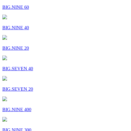
BIG.NINE 60
BIG.NINE 40
BIG.NINE 20
BIG.SEVEN 40
BIG.SEVEN 20
BIG.NINE 400
BIG.NINE 300