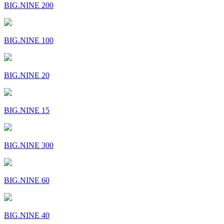
BIG.NINE 200
BIG.NINE 100
BIG.NINE 20
BIG.NINE 15
BIG.NINE 300
BIG.NINE 60
BIG.NINE 40