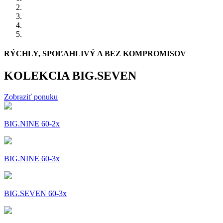
RÝCHLY, SPOĽAHLIVÝ A BEZ KOMPROMISOV
KOLEKCIA BIG.SEVEN
Zobraziť ponuku
BIG.NINE 60-2x
BIG.NINE 60-3x
BIG.SEVEN 60-3x