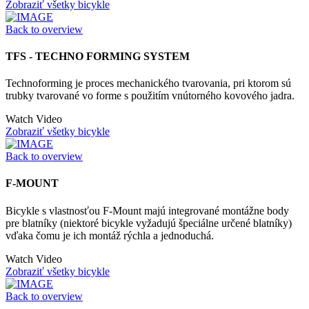
Zobraziť všetky bicykle
Back to overview
TFS - TECHNO FORMING SYSTEM
Technoforming je proces mechanického tvarovania, pri ktorom sú
trubky tvarované vo forme s použitím vnútorného kovového jadra.
Watch Video
Zobraziť všetky bicykle
Back to overview
F-MOUNT
Bicykle s vlastnosťou F-Mount majú integrované montážne body
pre blatníky (niektoré bicykle vyžadujú špeciálne určené blatníky)
vďaka čomu je ich montáž rýchla a jednoduchá.
Watch Video
Zobraziť všetky bicykle
Back to overview