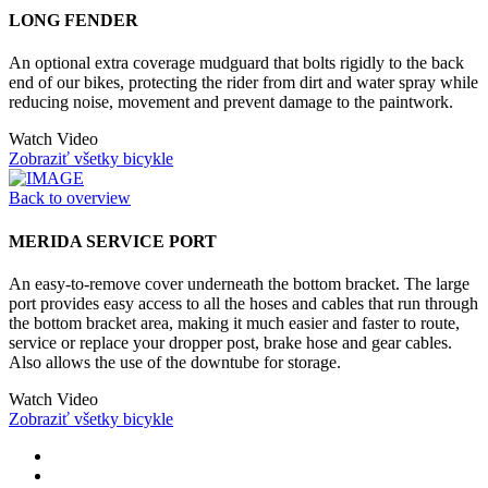
LONG FENDER
An optional extra coverage mudguard that bolts rigidly to the back
end of our bikes, protecting the rider from dirt and water spray while
reducing noise, movement and prevent damage to the paintwork.
Watch Video
Zobraziť všetky bicykle
Back to overview
MERIDA SERVICE PORT
An easy-to-remove cover underneath the bottom bracket. The large
port provides easy access to all the hoses and cables that run through
the bottom bracket area, making it much easier and faster to route,
service or replace your dropper post, brake hose and gear cables.
Also allows the use of the downtube for storage.
Watch Video
Zobraziť všetky bicykle