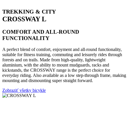
TREKKING & CITY
CROSSWAY L
COMFORT AND ALL-ROUND
FUNCTIONALITY
A perfect blend of comfort, enjoyment and all-round functionality,
suitable for fitness training, commuting and leisurely rides through
forests and on trails. Made from high-quality, lightweight
aluminium, with the ability to mount mudguards, racks and
kickstands, the CROSSWAY range is the perfect choice for
everyday riding. Also available as a low step-through frame, making
mounting and dismounting super straight forward.
Zobraziť všetky bicykle