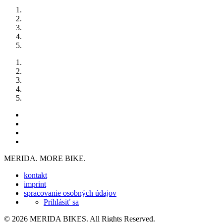
MERIDA. MORE BIKE.
kontakt
imprint
spracovanie osobných údajov
Prihlásiť sa
© 2026 MERIDA BIKES. All Rights Reserved.