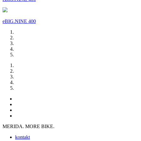
eBIG.NINE 400
MERIDA. MORE BIKE.
kontakt