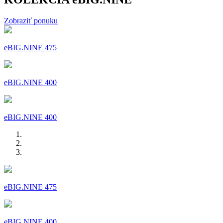
Zobraziť ponuku
eBIG.NINE 475
eBIG.NINE 400
eBIG.NINE 400
eBIG.NINE 475
eBIG.NINE 400