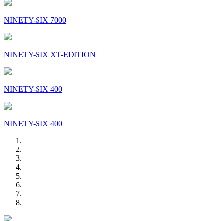
NINETY-SIX 7000
NINETY-SIX XT-EDITION
NINETY-SIX 400
NINETY-SIX 400