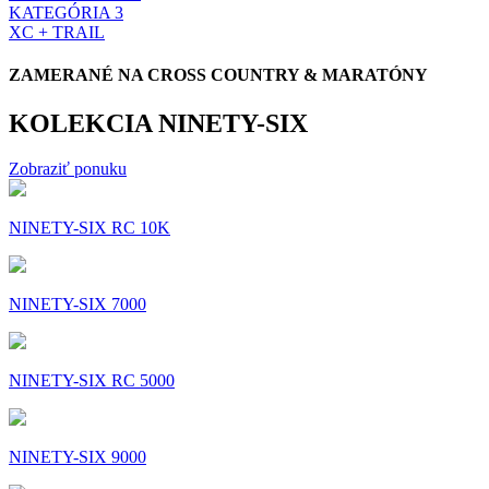
KATEGÓRIA 3
XC + TRAIL
ZAMERANÉ NA CROSS COUNTRY & MARATÓNY
KOLEKCIA NINETY-SIX
Zobraziť ponuku
NINETY-SIX RC 10K
NINETY-SIX 7000
NINETY-SIX RC 5000
NINETY-SIX 9000