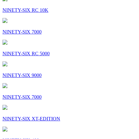
NINETY-SIX RC 10K
NINETY-SIX 7000
NINETY-SIX RC 5000
NINETY-SIX 9000
NINETY-SIX 7000
NINETY-SIX XT-EDITION