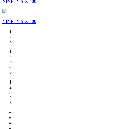
NINETY-SIX 400
NINETY-SIX 400