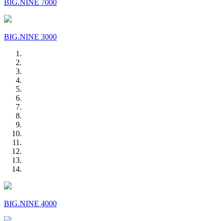
BIG.NINE 7000
BIG.NINE 3000
BIG.NINE 4000