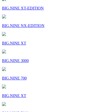
BIG.NINE XT-EDITION
BIG.NINE NX-EDITION
BIG.NINE XT
BIG.NINE 3000
BIG.NINE 700
BIG.NINE XT