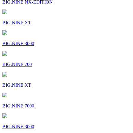
BIG.NINE NX-EDITION
BIG.NINE XT
BIG.NINE 3000
BIG.NINE 700
BIG.NINE XT
BIG.NINE 7000
BIG.NINE 3000