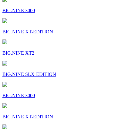
BIG.NINE 3000
BIG.NINE XT-EDITION
BIG.NINE XT2
BIG.NINE SLX-EDITION
BIG.NINE 3000
BIG.NINE XT-EDITION