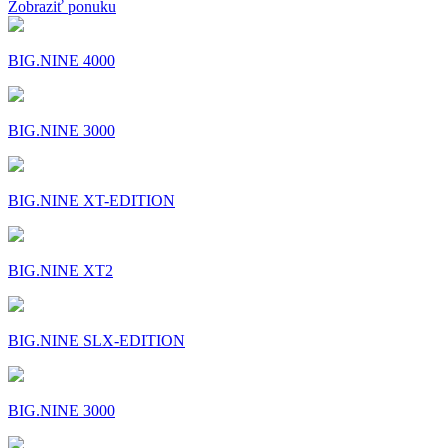
Zobraziť ponuku
BIG.NINE 4000
BIG.NINE 3000
BIG.NINE XT-EDITION
BIG.NINE XT2
BIG.NINE SLX-EDITION
BIG.NINE 3000