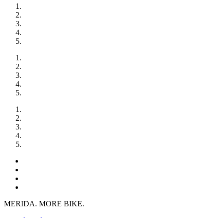
MERIDA. MORE BIKE.