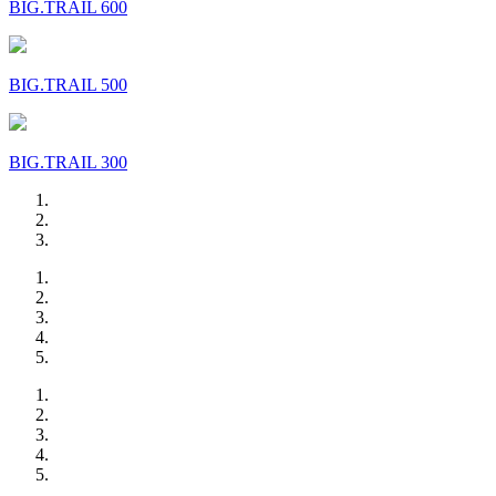
BIG.TRAIL 600
BIG.TRAIL 500
BIG.TRAIL 300