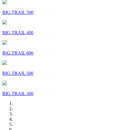
BIG.TRAIL 500
BIG.TRAIL 400
BIG.TRAIL 600
BIG.TRAIL 500
BIG.TRAIL 300