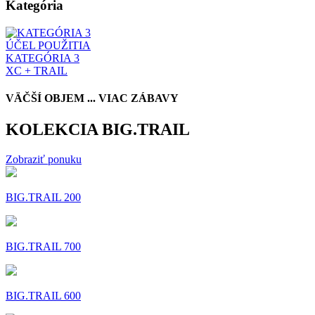
Kategória
ÚČEL POUŽITIA
KATEGÓRIA 3
XC + TRAIL
VÄČŠÍ OBJEM ... VIAC ZÁBAVY
KOLEKCIA BIG.TRAIL
Zobraziť ponuku
BIG.TRAIL 200
BIG.TRAIL 700
BIG.TRAIL 600