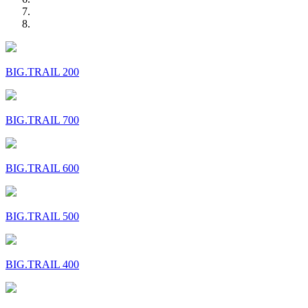
BIG.TRAIL 200
BIG.TRAIL 700
BIG.TRAIL 600
BIG.TRAIL 500
BIG.TRAIL 400