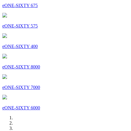
eONE-SIXTY 675
eONE-SIXTY 575
eONE-SIXTY 400
eONE-SIXTY 8000
eONE-SIXTY 7000
eONE-SIXTY 6000