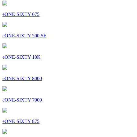
eONE-SIXTY 675
eONE-SIXTY 500 SE
eONE-SIXTY 10K
eONE-SIXTY 8000
eONE-SIXTY 7000
eONE-SIXTY 875