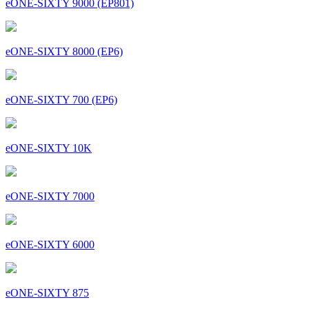
eONE-SIXTY 9000 (EP801)
eONE-SIXTY 8000 (EP6)
eONE-SIXTY 700 (EP6)
eONE-SIXTY 10K
eONE-SIXTY 7000
eONE-SIXTY 6000
eONE-SIXTY 875