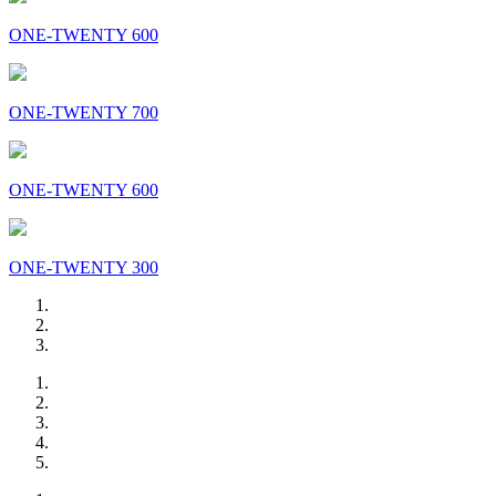
ONE-TWENTY 600
ONE-TWENTY 700
ONE-TWENTY 600
ONE-TWENTY 300