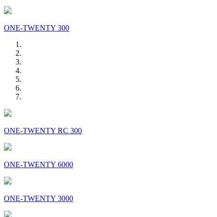
ONE-TWENTY 300
ONE-TWENTY RC 300
ONE-TWENTY 6000
ONE-TWENTY 3000