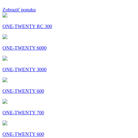
Zobraziť ponuku
ONE-TWENTY RC 300
ONE-TWENTY 6000
ONE-TWENTY 3000
ONE-TWENTY 600
ONE-TWENTY 700
ONE-TWENTY 600