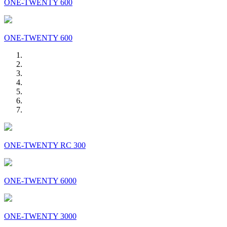
ONE-TWENTY 600
ONE-TWENTY 600
ONE-TWENTY RC 300
ONE-TWENTY 6000
ONE-TWENTY 3000