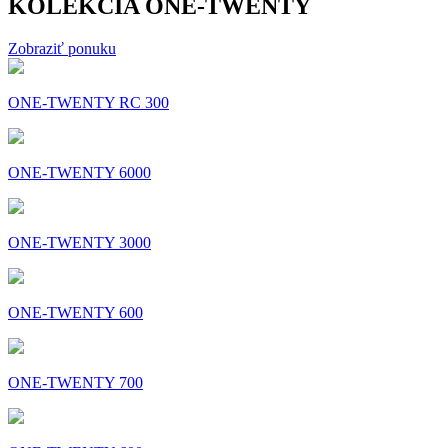
KOLEKCIA ONE-TWENTY
Zobraziť ponuku
ONE-TWENTY RC 300
ONE-TWENTY 6000
ONE-TWENTY 3000
ONE-TWENTY 600
ONE-TWENTY 700