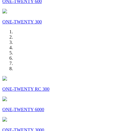
ONE-TWENTY 600
ONE-TWENTY 300
ONE-TWENTY RC 300
ONE-TWENTY 6000
ONE-TWENTY 3000