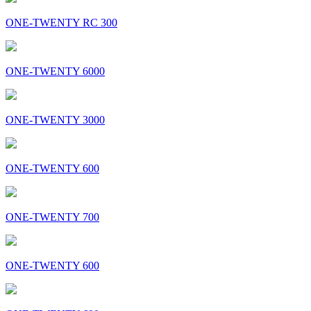
ONE-TWENTY RC 300
ONE-TWENTY 6000
ONE-TWENTY 3000
ONE-TWENTY 600
ONE-TWENTY 700
ONE-TWENTY 600