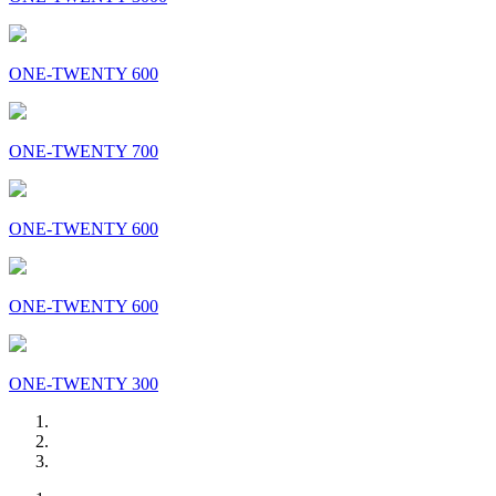
ONE-TWENTY 600
ONE-TWENTY 700
ONE-TWENTY 600
ONE-TWENTY 600
ONE-TWENTY 300