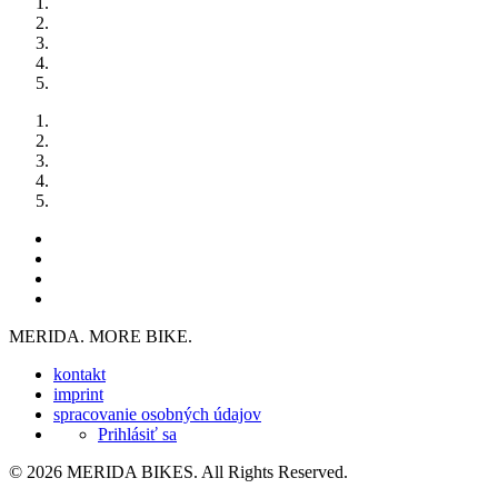
MERIDA. MORE BIKE.
kontakt
imprint
spracovanie osobných údajov
Prihlásiť sa
© 2026 MERIDA BIKES. All Rights Reserved.